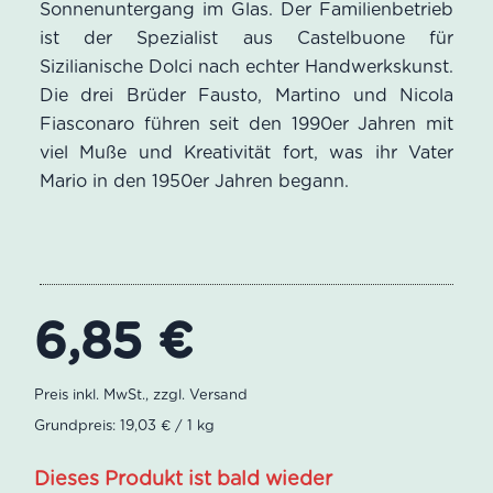
Sonnenuntergang im Glas. Der Familienbetrieb
Kundenbewertung
ist der Spezialist aus Castelbuone für
Sizilianische Dolci nach echter Handwerkskunst.
Die drei Brüder Fausto, Martino und Nicola
Fiasconaro führen seit den 1990er Jahren mit
viel Muße und Kreativität fort, was ihr Vater
Mario in den 1950er Jahren begann.
6,85
€
Grundpreis: 19,03 € / 1 kg
Dieses Produkt ist bald wieder