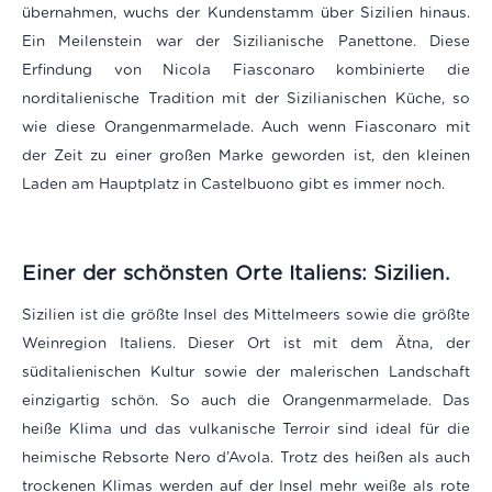
übernahmen, wuchs der Kundenstamm über Sizilien hinaus.
Ein Meilenstein war der Sizilianische Panettone. Diese
Erfindung von Nicola Fiasconaro kombinierte die
norditalienische Tradition mit der Sizilianischen Küche, so
wie diese Orangenmarmelade. Auch wenn Fiasconaro mit
der Zeit zu einer großen Marke geworden ist, den kleinen
Laden am Hauptplatz in Castelbuono gibt es immer noch.
Einer der schönsten Orte Italiens: Sizilien.
Sizilien ist die größte Insel des Mittelmeers sowie die größte
Weinregion Italiens. Dieser Ort ist mit dem Ätna, der
süditalienischen Kultur sowie der malerischen Landschaft
einzigartig schön. So auch die Orangenmarmelade. Das
heiße Klima und das vulkanische Terroir sind ideal für die
heimische Rebsorte Nero d’Avola. Trotz des heißen als auch
trockenen Klimas werden auf der Insel mehr weiße als rote