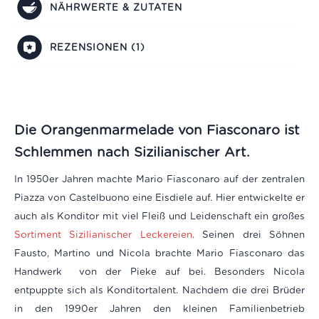
NÄHRWERTE & ZUTATEN
REZENSIONEN (1)
Die Orangenmarmelade von Fiasconaro ist
Schlemmen nach Sizilianischer Art.
In 1950er Jahren machte Mario Fiasconaro auf der zentralen
Piazza von Castelbuono eine Eisdiele auf. Hier entwickelte er
auch als Konditor mit viel Fleiß und Leidenschaft ein großes
Sortiment Sizilianischer Leckereien
. Seinen drei Söhnen
Fausto, Martino und Nicola brachte Mario Fiasconaro das
Handwerk von der Pieke auf bei. Besonders Nicola
entpuppte sich als Konditortalent. Nachdem die drei Brüder
in den 1990er Jahren den kleinen Familienbetrieb