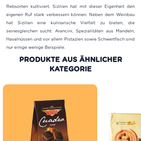
Rebsorten kultiviert. Sizilien hat mit dieser Eigenheit den
eigenen Ruf stark verbessern können. Neben dem Weinbau
hat Sizilien eine kulinarische Vielfalt zu bieten, die
seinesgleichen sucht: Arancini, Spezialitäten aus Mandeln,
Haselnüssen und vor allem Pistazien sowie Schwertfisch sind
nur einige wenige Beispiele.
PRODUKTE AUS DER GLEICHEN
KATEGORIE