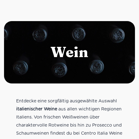
Wein
Entdecke eine sorgfältig ausgewählte Auswahl
italienischer Weine
aus allen wichtigen Regionen
Italiens. Von frischen Weißweinen über
charaktervolle Rotweine bis hin zu Prosecco und
Schaumweinen findest du bei Centro Italia Weine