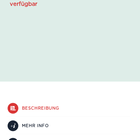
verfügbar
BESCHREIBUNG
MEHR INFO