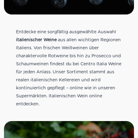
Entdecke eine sorgfältig ausgewählte Auswahl
italienischer Weine
aus allen wichtigen Regionen
Italiens. Von frischen Weißweinen über
charaktervolle Rotweine bis hin zu Prosecco und
Schaumweinen findest du bei Centro Italia Weine
für jeden Anlass. Unser Sortiment stammt aus
realen italienischen Kellereien und wird
kontinuierlich gepflegt – online wie in unseren
Supermärkten. Italienischen Wein online
entdecken.