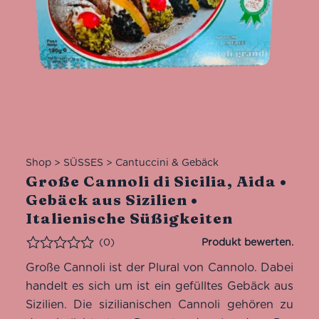
Shop
>
SÜSSES
>
Cantuccini & Gebäck
Große Cannoli di Sicilia, Aida •
Gebäck aus Sizilien •
Italienische Süßigkeiten
(0)
Bewertet
Große Cannoli ist der Plural von Cannolo. Dabei
handelt es sich um ist ein gefülltes Gebäck aus
Sizilien. Die sizilianischen Cannoli gehören zu