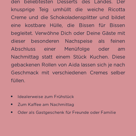
den beliebtesten Desserts des Landes. Der
knusprige Teig umhüllt die weiche Ricotta
Creme und die Schokoladensplitter und bildet
eine kostbare Hülle, die Bissen für Bissen
begleitet. Verwöhne Dich oder Deine Gäste mit
dieser besonderen Nachspeise als feinen
Abschluss einer Menüfolge oder am
Nachmittag statt einem Stück Kuchen. Diese
gebackenen Rollen von Aida lassen sich je nach
Geschmack mit verschiedenen Cremes selber
füllen.
Idealerweise zum Frühstück
Zum Kaffee am Nachmittag
Oder als Gastgeschenk für Freunde oder Familie