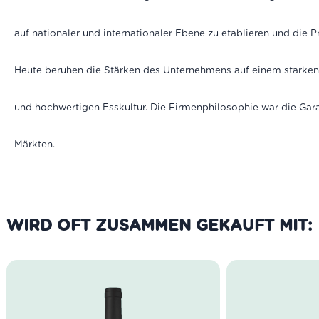
auf nationaler und internationaler Ebene zu etablieren und die P
Heute beruhen die Stärken des Unternehmens auf einem starken Re
und hochwertigen Esskultur. Die Firmenphilosophie war die Garan
Märkten.
WIRD OFT ZUSAMMEN GEKAUFT MIT: