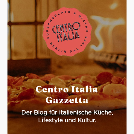
Centro Italia
Gazzetta
Der Blog für italienische Küche,
Lifestyle und Kultur.