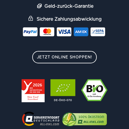
Geld-zurück-Garantie
Sichere Zahlungsabwicklung
JETZT ONLINE SHOPPEN!