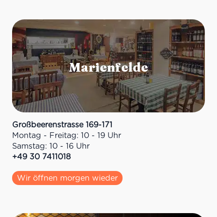
Großbeerenstrasse 169-171
Montag - Freitag: 10 - 19 Uhr
Samstag: 10 - 16 Uhr
+49 30 7411018
Wir öffnen morgen wieder