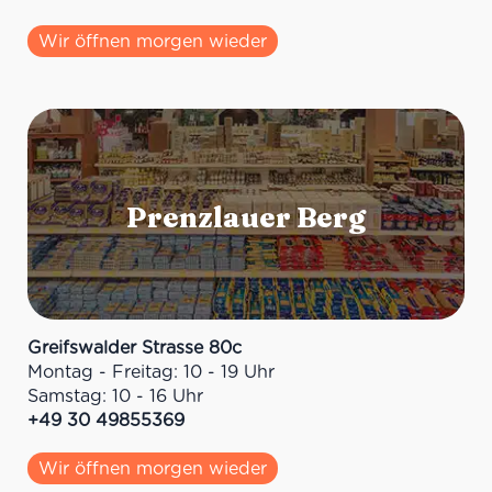
Wir öffnen morgen wieder
Greifswalder Strasse 80c
Montag - Freitag: 10 - 19 Uhr
Samstag: 10 - 16 Uhr
+49 30 49855369
Wir öffnen morgen wieder