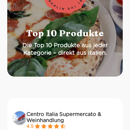
Top 10 Produkte
Die Top 10 Produkte aus jeder
Kategorie – direkt aus Italien.
Centro Italia Supermercato &
Weinhandlung
4.5