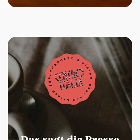
Das sagt die Presse