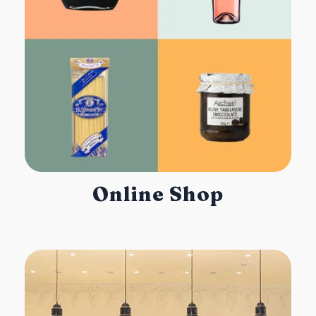
Online Shop