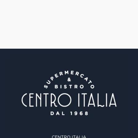
CENTRO ITALIA