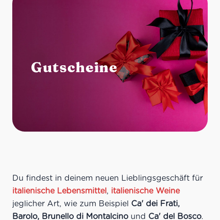
Gutscheine
Du findest in deinem neuen Lieblingsgeschäft für
italienische Lebensmittel
,
italienische Weine
jeglicher Art, wie zum Beispiel
Ca' dei Frati,
Barolo, Brunello di Montalcino
und
Ca' del Bosco
.