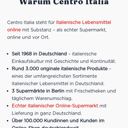
Warum Centro Italia
Centro Italia steht für
italienische Lebensmittel
online
mit Substanz – als echter Supermarkt,
online und vor Ort.
Seit 1968 in Deutschland
– italienische
Einkaufskultur mit Geschichte und Kontinuität.
Rund 3.000 originale italienische Produkte
–
eines der umfangreichsten Sortimente
italienischer Lebensmittel in Deutschland.
3 Supermärkte in Berlin
mit Frischetheken und
täglichem Warenumschlag.
Echter italienischer Online-Supermarkt
mit
Lieferung in ganz Deutschland.
Über 100.000 Kundinnen und Kunden im