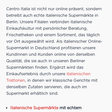
Centro Italia ist nicht nur online präsent, sondern
betreibt auch echte italienische Supermärkte in
Berlin. Unsere Filialen verbinden italienische
Einkaufskultur mit persönlicher Beratung,
Frischetheken und einem Sortiment, das täglich
vor Ort ausgewählt wird. Als italienischer Online-
Supermarkt in Deutschland profitieren unsere
Kundinnen und Kunden online von derselben
Qualität, die sie auch in unseren Berliner
Supermärkten finden. Ergänzt wird das
Einkaufserlebnis durch unsere
italienischen
Trattorien
, in denen wir klassische Gerichte mit
denselben Zutaten servieren, die auch im
Supermarkt erhältlich sind.
Italienische Supermärkte
mit echtem