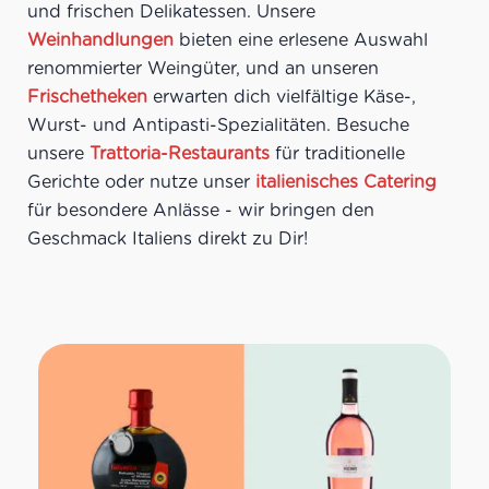
und frischen Delikatessen. Unsere
Weinhandlungen
bieten eine erlesene Auswahl
renommierter Weingüter, und an unseren
Frischetheken
erwarten dich vielfältige Käse-,
Wurst- und Antipasti-Spezialitäten. Besuche
unsere
Trattoria-Restaurants
für traditionelle
Gerichte oder nutze unser
italienisches Catering
für besondere Anlässe - wir bringen den
Geschmack Italiens direkt zu Dir!