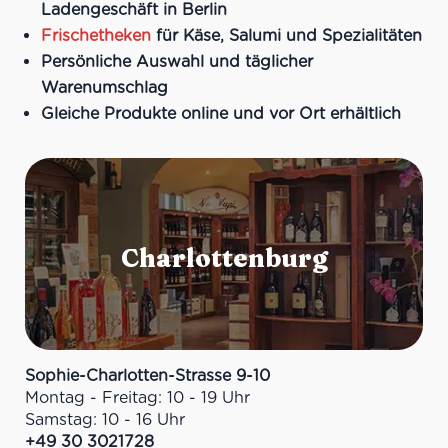
Ladengeschäft in Berlin
Frischetheken
für Käse, Salumi und Spezialitäten
Persönliche Auswahl und täglicher
Warenumschlag
Gleiche Produkte online und vor Ort erhältlich
Sophie-Charlotten-Strasse 9-10
Montag - Freitag: 10 - 19 Uhr
Samstag: 10 - 16 Uhr
+49 30 3021728