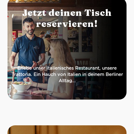
Jetzt deinen Tisch
reservieren!
Erlebe unser italienisches Restaurant, unsere
Trattoria. Ein Hauch von Italien in deinem Berliner
Alltag...