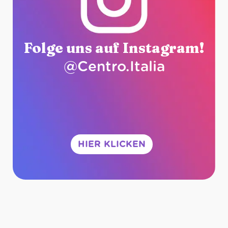
Folge uns auf Instagram!
@Centro.Italia
HIER KLICKEN