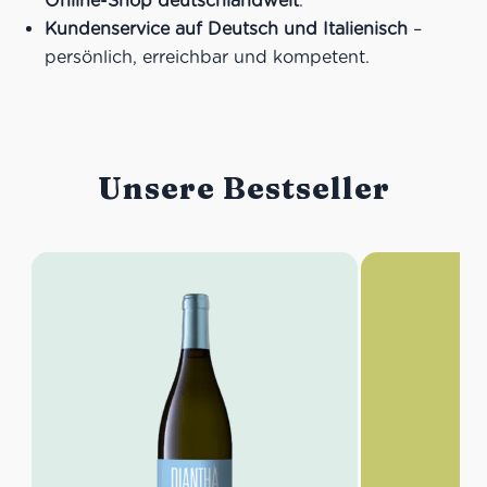
Online-Shop deutschlandweit
.
Kundenservice auf Deutsch und Italienisch
–
persönlich, erreichbar und kompetent.
Unsere Bestseller