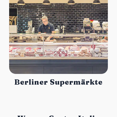
Berliner Supermärkte