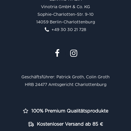
Vinotria GmbH & Co. KG
Sophie-Charlotten-Str. 9-10
14059 Berlin-Charlottenburg
+49 30 30 21 728
Geschäftsführer: Patrick Groth, Colin Groth
HRB 24477 Amtsgericht Charlottenburg
100% Premium Qualitätsprodukte
Kostenloser Versand ab 85 €