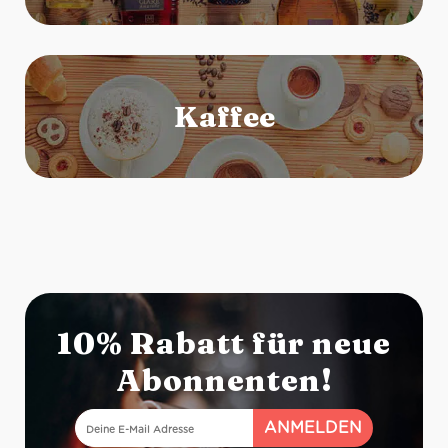
10% Rabatt für neue
Abonnenten!