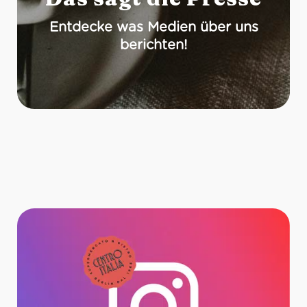
Entdecke was Medien über uns
berichten!