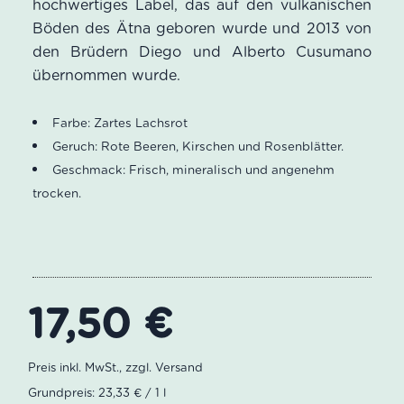
hochwertiges Label, das auf den vulkanischen
Böden des Ätna geboren wurde und 2013 von
den Brüdern Diego und Alberto Cusumano
übernommen wurde.
Farbe: Zartes Lachsrot
Geruch: Rote Beeren, Kirschen und Rosenblätter.
Geschmack: Frisch, mineralisch und angenehm
trocken.
17,50
€
Grundpreis: 23,33 € / 1 l