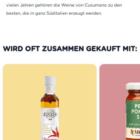
vielen Jahren gehören die Weine von Cusumano zu den
besten, die in ganz Süditalien erzeugt werden.
WIRD OFT ZUSAMMEN GEKAUFT MIT: