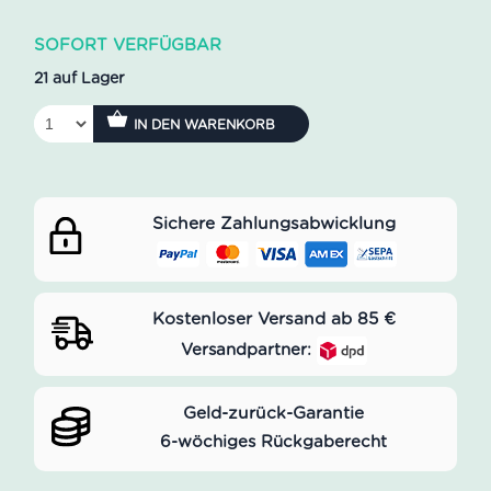
SOFORT VERFÜGBAR
21 auf Lager
IN DEN WARENKORB
Sichere Zahlungsabwicklung
Kostenloser Versand ab 85 €
Versandpartner:
Geld-zurück-Garantie
6-wöchiges Rückgaberecht