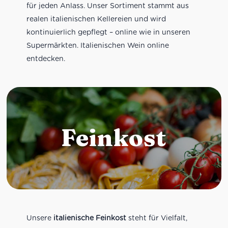
für jeden Anlass. Unser Sortiment stammt aus
realen italienischen Kellereien und wird
kontinuierlich gepflegt – online wie in unseren
Supermärkten. Italienischen Wein online
entdecken.
Feinkost
Unsere
italienische Feinkost
steht für Vielfalt,