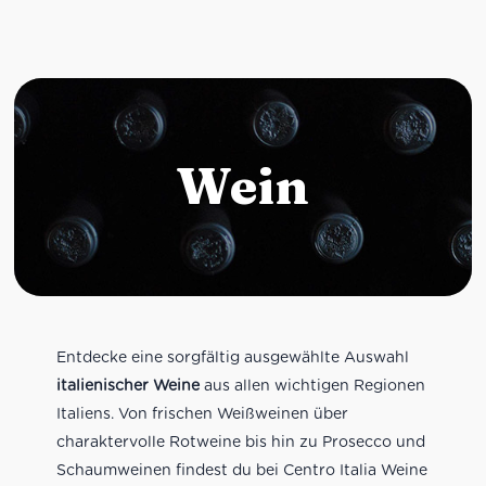
Wein
Entdecke eine sorgfältig ausgewählte Auswahl
italienischer Weine
aus allen wichtigen Regionen
Italiens. Von frischen Weißweinen über
charaktervolle Rotweine bis hin zu Prosecco und
Schaumweinen findest du bei Centro Italia Weine