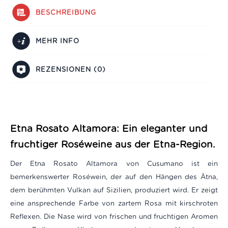
BESCHREIBUNG
MEHR INFO
REZENSIONEN (0)
Etna Rosato Altamora: Ein eleganter und
fruchtiger Roséweine aus der Etna-Region.
Der Etna Rosato Altamora von Cusumano ist ein
bemerkenswerter Roséwein, der auf den Hängen des Ätna,
dem berühmten Vulkan auf Sizilien, produziert wird. Er zeigt
eine ansprechende Farbe von zartem Rosa mit kirschroten
Reflexen. Die Nase wird von frischen und fruchtigen Aromen