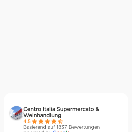
Centro Italia Supermercato &
Weinhandlung
4.5
Basierend auf 1837 Bewertungen