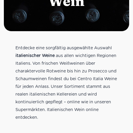
Wein
Entdecke eine sorgfältig ausgewählte Auswahl
italienischer Weine
aus allen wichtigen Regionen
Italiens. Von frischen Weißweinen über
charaktervolle Rotweine bis hin zu Prosecco und
Schaumweinen findest du bei Centro Italia Weine
für jeden Anlass. Unser Sortiment stammt aus
realen italienischen Kellereien und wird
kontinuierlich gepflegt – online wie in unseren
Supermärkten. Italienischen Wein online
entdecken.