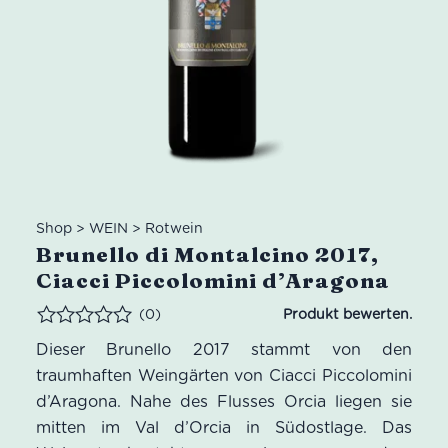
Shop
>
WEIN
>
Rotwein
Brunello di Montalcino 2017,
Ciacci Piccolomini d’Aragona
(0)
Bewertet
Dieser Brunello 2017 stammt von den
traumhaften Weingärten von Ciacci Piccolomini
d’Aragona. Nahe des Flusses Orcia liegen sie
mitten im Val d’Orcia in Südostlage. Das