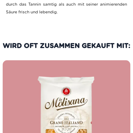
durch das Tannin samtig als auch mit seiner animierenden
Säure frisch und lebendig.
WIRD OFT ZUSAMMEN GEKAUFT MIT: