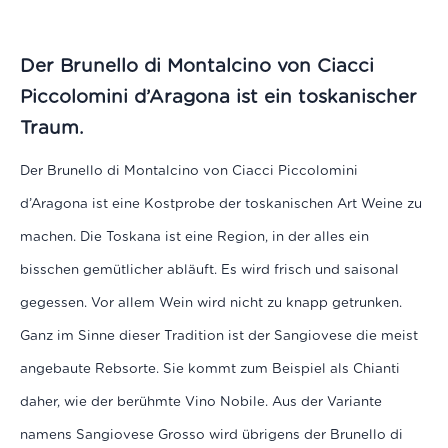
Der Brunello di Montalcino von Ciacci
Piccolomini d’Aragona ist ein toskanischer
Traum.
Der Brunello di Montalcino von Ciacci Piccolomini
d’Aragona ist eine Kostprobe der toskanischen Art Weine zu
machen. Die Toskana ist eine Region, in der alles ein
bisschen gemütlicher abläuft. Es wird frisch und saisonal
gegessen. Vor allem Wein wird nicht zu knapp getrunken.
Ganz im Sinne dieser Tradition ist der Sangiovese die meist
angebaute Rebsorte. Sie kommt zum Beispiel als Chianti
daher, wie der berühmte Vino Nobile. Aus der Variante
namens Sangiovese Grosso wird übrigens der Brunello di