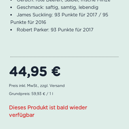
Geschmack: saftig, samtig, lebendig
James Suckling: 93 Punkte für 2017 / 95
Punkte für 2016
Robert Parker: 93 Punkte für 2017
44,95
€
Grundpreis: 59,93 € / 1 l
Dieses Produkt ist bald wieder
verfügbar