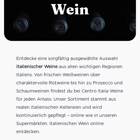
Wein
Entdecke eine sorgfältig ausgewählte Auswahl
italienischer Weine
aus allen wichtigen Regionen
Italiens. Von frischen Weißweinen über
charaktervolle Rotweine bis hin zu Prosecco und
Schaumweinen findest du bei Centro Italia Weine
für jeden Anlass. Unser Sortiment stammt aus
realen italienischen Kellereien und wird
kontinuierlich gepflegt – online wie in unseren
Supermärkten. Italienischen Wein online
entdecken.