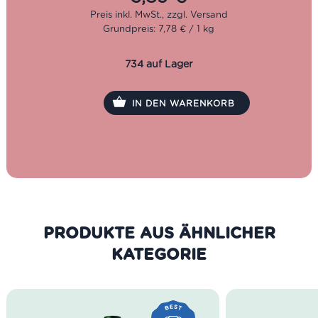
Packung: 500 g
Grundpreis: 7,78 € / 1 kg
734 auf Lager
IN DEN WARENKORB
PRODUKTE AUS DER GLEICHEN
KATEGORIE