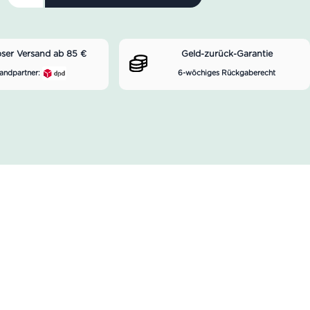
oser Versand ab 85 €
Geld-zurück-Garantie
andpartner:
6-wöchiges Rückgaberecht