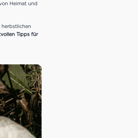
 von Heimat und
 herbstlichen
vollen Tipps für