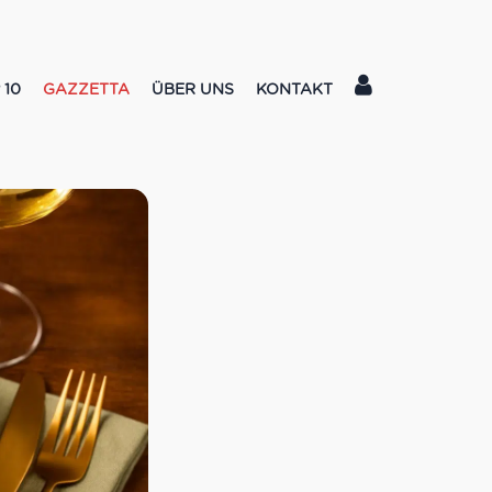
 10
GAZZETTA
ÜBER UNS
KONTAKT