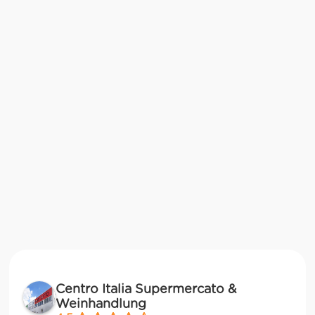
Centro Italia Supermercato &
Weinhandlung