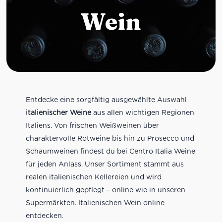
Wein
Entdecke eine sorgfältig ausgewählte Auswahl
italienischer Weine
aus allen wichtigen Regionen
Italiens. Von frischen Weißweinen über
charaktervolle Rotweine bis hin zu Prosecco und
Schaumweinen findest du bei Centro Italia Weine
für jeden Anlass. Unser Sortiment stammt aus
realen italienischen Kellereien und wird
kontinuierlich gepflegt – online wie in unseren
Supermärkten. Italienischen Wein online
entdecken.