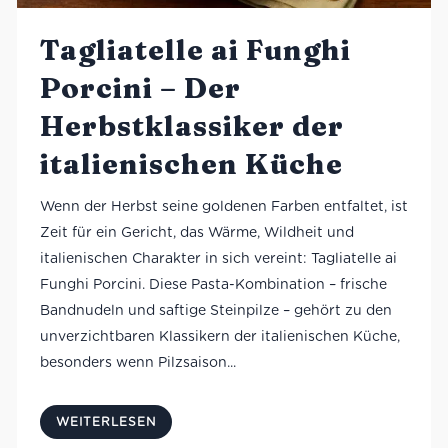
Tagliatelle ai Funghi
Porcini – Der
Herbstklassiker der
italienischen Küche
Wenn der Herbst seine goldenen Farben entfaltet, ist
Zeit für ein Gericht, das Wärme, Wildheit und
italienischen Charakter in sich vereint: Tagliatelle ai
Funghi Porcini. Diese Pasta-Kombination – frische
Bandnudeln und saftige Steinpilze – gehört zu den
unverzichtbaren Klassikern der italienischen Küche,
besonders wenn Pilzsaison...
WEITERLESEN