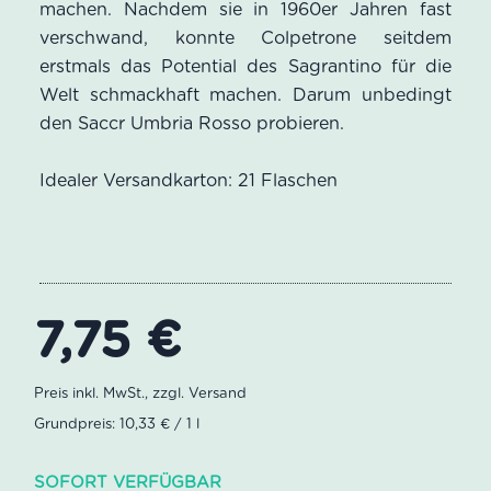
machen. Nachdem sie in 1960er Jahren fast
verschwand, konnte Colpetrone seitdem
erstmals das Potential des Sagrantino für die
Welt schmackhaft machen. Darum unbedingt
den Saccr Umbria Rosso probieren.
Idealer Versandkarton: 21 Flaschen
7,75
€
Grundpreis: 10,33 € / 1 l
SOFORT VERFÜGBAR