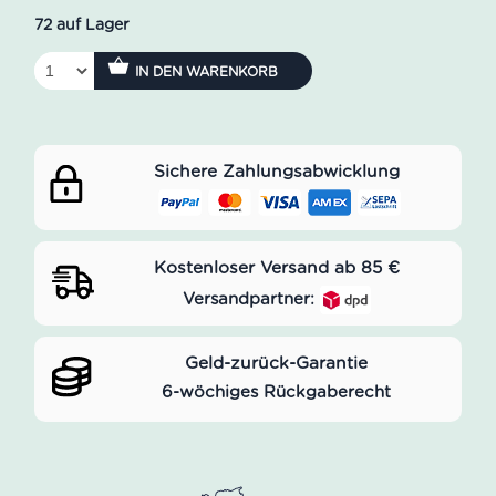
72 auf Lager
IN DEN WARENKORB
Sichere Zahlungsabwicklung
Kostenloser Versand ab 85 €
Versandpartner:
Geld-zurück-Garantie
6-wöchiges Rückgaberecht