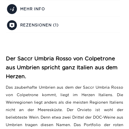
MEHR INFO
REZENSIONEN (1)
Der Saccr Umbria Rosso von Colpetrone
aus Umbrien spricht ganz Italien aus dem
Herzen.
Das zauberhafte Umbrien aus dem der Saccr Umbria Rosso
von Colpetrone kommt, liegt im Herzen Italiens. Die
Weinregionen liegt anders als die meisten Regionen Italiens
nicht an der Meeresküste. Der Orvieto ist wohl der
beliebteste Wein. Denn etwa zwei Drittel der DOC-Weine aus
Umbrien tragen diesen Namen. Das Portfolio der roten