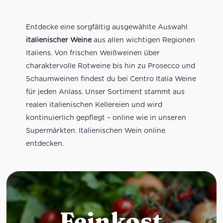
Entdecke eine sorgfältig ausgewählte Auswahl
italienischer Weine
aus allen wichtigen Regionen
Italiens. Von frischen Weißweinen über
charaktervolle Rotweine bis hin zu Prosecco und
Schaumweinen findest du bei Centro Italia Weine
für jeden Anlass. Unser Sortiment stammt aus
realen italienischen Kellereien und wird
kontinuierlich gepflegt – online wie in unseren
Supermärkten. Italienischen Wein online
entdecken.
Feinkost