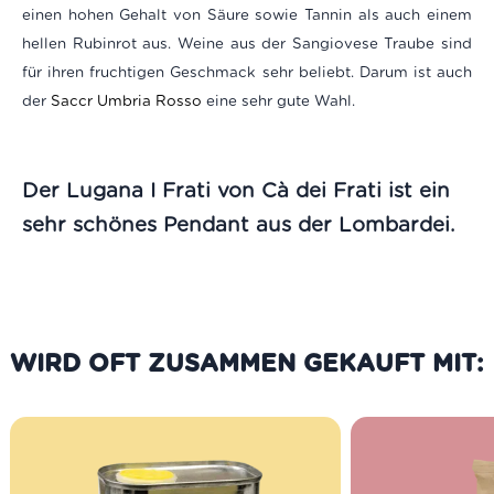
einen hohen Gehalt von Säure sowie Tannin als auch einem
hellen Rubinrot aus. Weine aus der Sangiovese Traube sind
für ihren fruchtigen Geschmack sehr beliebt. Darum ist auch
der
Saccr Umbria Rosso
eine sehr gute Wahl.
Der
Lugana I Frati
von Cà dei Frati ist ein
sehr schönes Pendant aus der Lombardei.
WIRD OFT ZUSAMMEN GEKAUFT MIT: