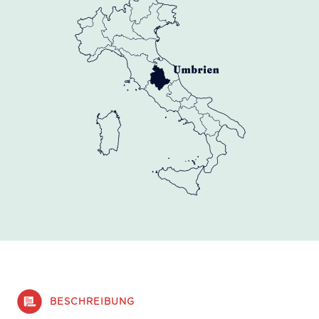
BESCHREIBUNG