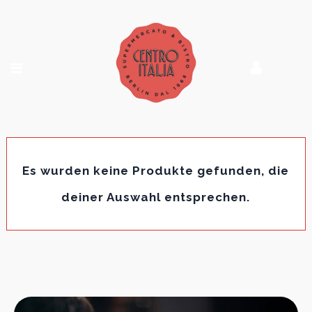
Es wurden keine Produkte gefunden, die
deiner Auswahl entsprechen.