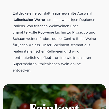
Entdecke eine sorgfältig ausgewählte Auswahl
italienischer Weine
aus allen wichtigen Regionen
Italiens. Von frischen Weißweinen über
charaktervolle Rotweine bis hin zu Prosecco und
Schaumweinen findest du bei Centro Italia Weine
für jeden Anlass. Unser Sortiment stammt aus
realen italienischen Kellereien und wird
kontinuierlich gepflegt – online wie in unseren
Supermärkten. Italienischen Wein online
entdecken.
Feinkost