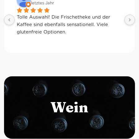
letztes Jahr
Tolle Auswahl! Die Frischetheke und der 
Kaffee sind ebenfalls sensationell. Viele 
glutenfreie Optionen.
Wein