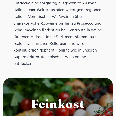
Entdecke eine sorgfältig ausgewählte Auswahl
italienischer Weine
aus allen wichtigen Regionen
Italiens. Von frischen Weißweinen über
charaktervolle Rotweine bis hin zu Prosecco und
Schaumweinen findest du bei Centro Italia Weine
für jeden Anlass. Unser Sortiment stammt aus
realen italienischen Kellereien und wird
kontinuierlich gepflegt – online wie in unseren
Supermärkten. Italienischen Wein online
entdecken.
Feinkost