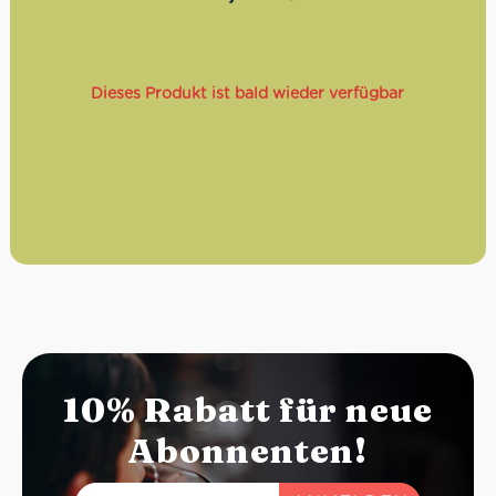
Dieses Produkt ist bald wieder verfügbar
10% Rabatt für neue
Abonnenten!