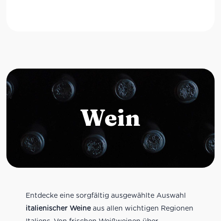
Wein
Entdecke eine sorgfältig ausgewählte Auswahl
italienischer Weine
aus allen wichtigen Regionen
Italiens. Von frischen Weißweinen über