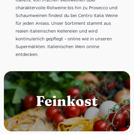
charaktervolle Rotweine bis hin zu Prosecco und
Schaumweinen findest du bei Centro Italia Weine
für jeden Anlass. Unser Sortiment stammt aus
realen italienischen Kellereien und wird
kontinuierlich gepflegt – online wie in unseren
Supermärkten. Italienischen Wein online
entdecken.
Feinkost