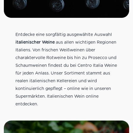
Entdecke eine sorgfältig ausgewählte Auswahl
italienischer Weine
aus allen wichtigen Regionen
Italiens. Von frischen Weißweinen über
charaktervolle Rotweine bis hin zu Prosecco und
Schaumweinen findest du bei Centro Italia Weine
für jeden Anlass. Unser Sortiment stammt aus
realen italienischen Kellereien und wird
kontinuierlich gepflegt – online wie in unseren
Supermärkten. Italienischen Wein online
entdecken.