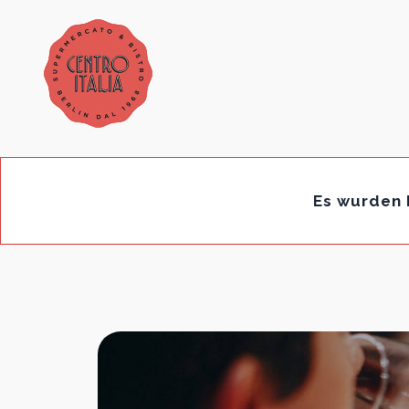
Es wurden 