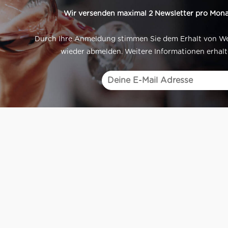
Wir versenden maximal 2 Newsletter pro Mona
Durch Ihre Anmeldung stimmen Sie dem Erhalt von Werb
wieder abmelden. Weitere Informationen erhalt