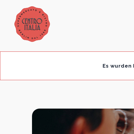
Es wurden 