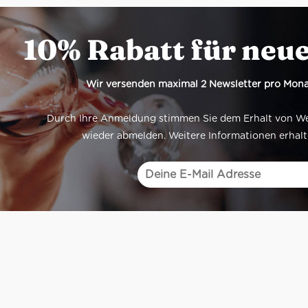
10% Rabatt für neu
Wir versenden maximal 2 Newsletter pro Mona
Durch Ihre Anmeldung stimmen Sie dem Erhalt von Werb
wieder abmelden. Weitere Informationen erhalt