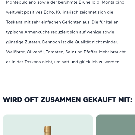
Montepulciano sowie der berühmte Brunello di Montalcino
weltweit positives Echo. Kulinarisch zeichnet sich die
Toskana mit sehr einfachen Gerichten aus. Die für Italien
typische Armenküche reduziert sich auf wenige sowie
günstige Zutaten. Dennoch ist die Qualität nicht minder.
Weißbrot, Olivenöl, Tomaten, Salz und Pfeffer. Mehr braucht
es in der Toskana nicht, um satt und glücklich zu werden.
WIRD OFT ZUSAMMEN GEKAUFT MIT: