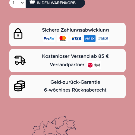
IN DEN WARENKORB
Sichere Zahlungsabwicklung
Kostenloser Versand ab 85 €
Versandpartner:
Geld-zurück-Garantie
6-wöchiges Rückgaberecht