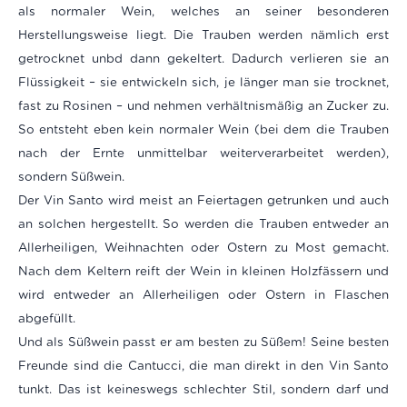
als normaler Wein, welches an seiner besonderen
Herstellungsweise liegt. Die Trauben werden nämlich erst
getrocknet unbd dann gekeltert. Dadurch verlieren sie an
Flüssigkeit – sie entwickeln sich, je länger man sie trocknet,
fast zu Rosinen – und nehmen verhältnismäßig an Zucker zu.
So entsteht eben kein normaler Wein (bei dem die Trauben
nach der Ernte unmittelbar weiterverarbeitet werden),
sondern Süßwein.
Der Vin Santo wird meist an Feiertagen getrunken und auch
an solchen hergestellt. So werden die Trauben entweder an
Allerheiligen, Weihnachten oder Ostern zu Most gemacht.
Nach dem Keltern reift der Wein in kleinen Holzfässern und
wird entweder an Allerheiligen oder Ostern in Flaschen
abgefüllt.
Und als Süßwein passt er am besten zu Süßem! Seine besten
Freunde sind die Cantucci, die man direkt in den Vin Santo
tunkt. Das ist keineswegs schlechter Stil, sondern darf und