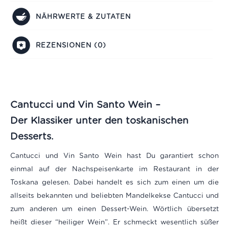
NÄHRWERTE & ZUTATEN
REZENSIONEN (0)
Cantucci und Vin Santo Wein –
Der Klassiker unter den toskanischen
Desserts.
Cantucci und Vin Santo Wein hast Du garantiert schon
einmal auf der Nachspeisenkarte im Restaurant in der
Toskana gelesen. Dabei handelt es sich zum einen um die
allseits bekannten und beliebten Mandelkekse Cantucci und
zum anderen um einen Dessert-Wein. Wörtlich übersetzt
heißt dieser “heiliger Wein”. Er schmeckt wesentlich süßer