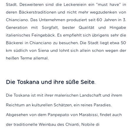
Stadt. Desweiteren sind die Leckereiein ein “must have” in
deren Bäckerstraditionen und nicht mehr wegzudenken von
Chianciano. Das Unternehmen produziert seit 60 Jahren in 3.
Generation mit Sorgfalt, bester Qualität und Hingabe
italienisches Feingebäck. Es empfiehlt sich übrigens sehr die
Bäckerei in Chianciano zu besuchen. Die Stadt liegt etwa 50
km südlich von Siena und lohnt sich allein schon wegen der
heißen Terme allemal.
Die Toskana und ihre süße Seite
.
Die Toskana ist mit ihrer malerischen Landschaft und ihrem
Reichtum an kulturellen Schätzen, ein reines Paradies.
Abgesehen von dem Panpepato von Marabissi, findet auch
der traditionelle Weinbau des Chianti, Nobile di