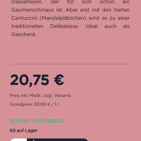
Dessertwein, der für sich schon ein
Gaumenschmaus ist. Aber erst mit den harten
Cantuccini (Mandelplätzchen) wird es zu einer
traditionellen Delikatesse. Ideal auch als
Geschenk.
20,75
€
Grundpreis: 83,00 € / 1 l
SOFORT VERFÜGBAR
69 auf Lager