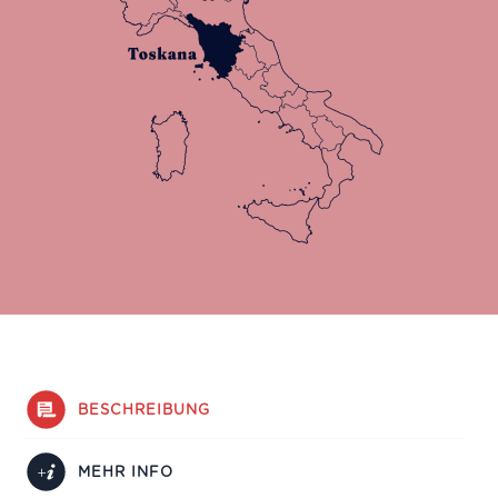
BESCHREIBUNG
MEHR INFO