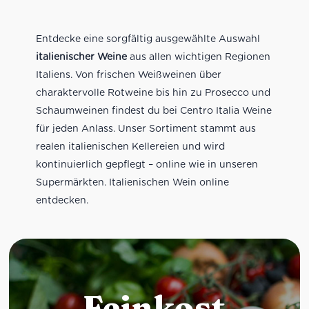
Entdecke eine sorgfältig ausgewählte Auswahl
italienischer Weine
aus allen wichtigen Regionen
Italiens. Von frischen Weißweinen über
charaktervolle Rotweine bis hin zu Prosecco und
Schaumweinen findest du bei Centro Italia Weine
für jeden Anlass. Unser Sortiment stammt aus
realen italienischen Kellereien und wird
kontinuierlich gepflegt – online wie in unseren
Supermärkten. Italienischen Wein online
entdecken.
Feinkost