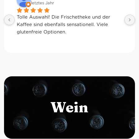
letztes Jahr
Tolle Auswahl! Die Frischetheke und der 
Kaffee sind ebenfalls sensationell. Viele 
glutenfreie Optionen.
Wein