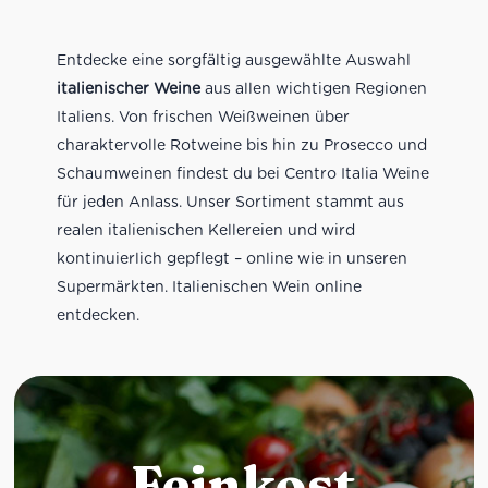
Entdecke eine sorgfältig ausgewählte Auswahl
italienischer Weine
aus allen wichtigen Regionen
Italiens. Von frischen Weißweinen über
charaktervolle Rotweine bis hin zu Prosecco und
Schaumweinen findest du bei Centro Italia Weine
für jeden Anlass. Unser Sortiment stammt aus
realen italienischen Kellereien und wird
kontinuierlich gepflegt – online wie in unseren
Supermärkten. Italienischen Wein online
entdecken.
Feinkost