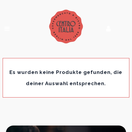
Es wurden keine Produkte gefunden, die
deiner Auswahl entsprechen.