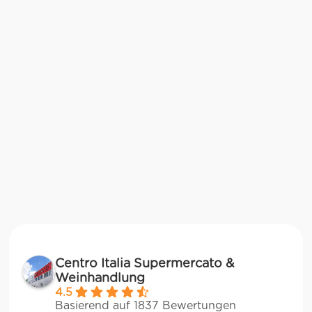
Centro Italia Supermercato &
Weinhandlung
4.5
Basierend auf 1837 Bewertungen