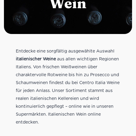
Wein
Entdecke eine sorgfältig ausgewählte Auswahl
italienischer Weine
aus allen wichtigen Regionen
Italiens. Von frischen Weißweinen über
charaktervolle Rotweine bis hin zu Prosecco und
Schaumweinen findest du bei Centro Italia Weine
für jeden Anlass. Unser Sortiment stammt aus
realen italienischen Kellereien und wird
kontinuierlich gepflegt – online wie in unseren
Supermärkten. Italienischen Wein online
entdecken.