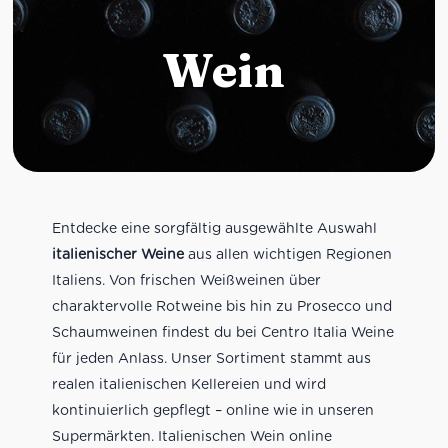
Wein
Entdecke eine sorgfältig ausgewählte Auswahl
italienischer Weine
aus allen wichtigen Regionen
Italiens. Von frischen Weißweinen über
charaktervolle Rotweine bis hin zu Prosecco und
Schaumweinen findest du bei Centro Italia Weine
für jeden Anlass. Unser Sortiment stammt aus
realen italienischen Kellereien und wird
kontinuierlich gepflegt – online wie in unseren
Supermärkten. Italienischen Wein online