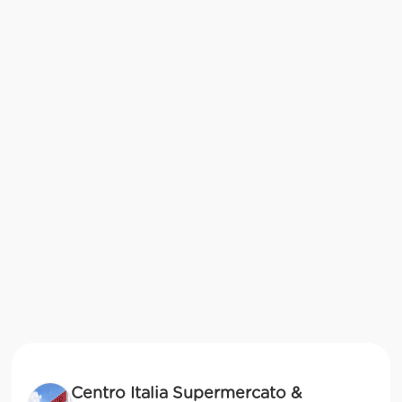
Centro Italia Supermercato &