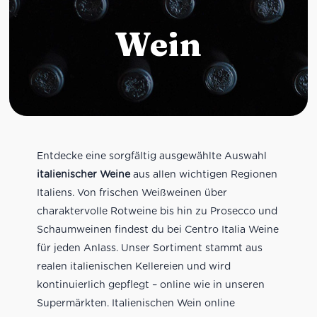
Wein
Entdecke eine sorgfältig ausgewählte Auswahl
italienischer Weine
aus allen wichtigen Regionen
Italiens. Von frischen Weißweinen über
charaktervolle Rotweine bis hin zu Prosecco und
Schaumweinen findest du bei Centro Italia Weine
für jeden Anlass. Unser Sortiment stammt aus
realen italienischen Kellereien und wird
kontinuierlich gepflegt – online wie in unseren
Supermärkten. Italienischen Wein online