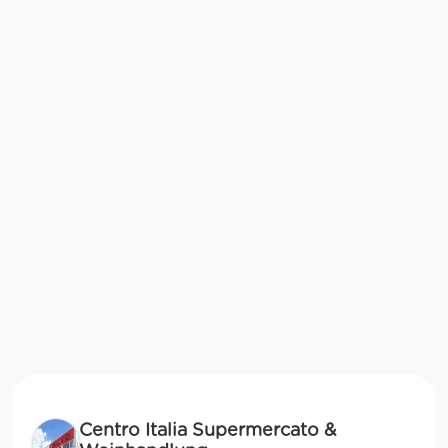
Centro Italia Supermercato &