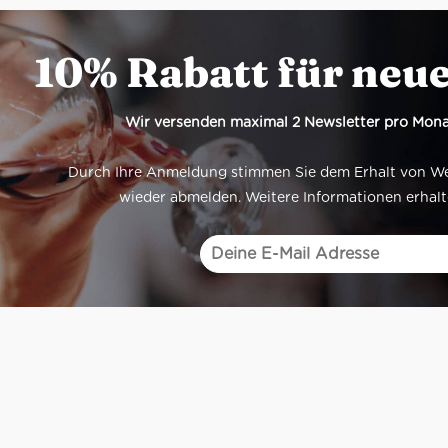
10% Rabatt für neu
Wir versenden maximal 2 Newsletter pro Mona
Durch Ihre Anmeldung stimmen Sie dem Erhalt von Werb
wieder abmelden. Weitere Informationen erhalt