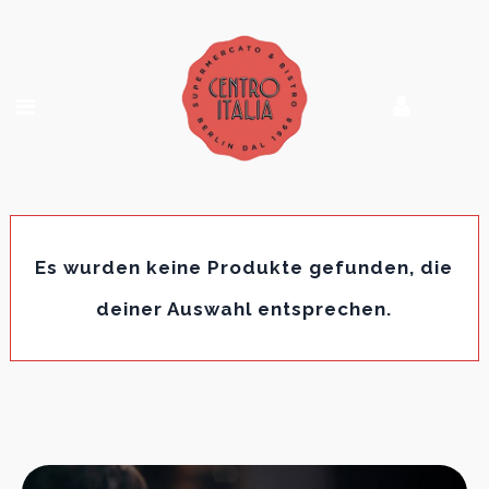
Es wurden keine Produkte gefunden, die
deiner Auswahl entsprechen.