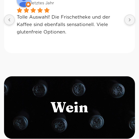
letztes Jahr
Tolle Auswahl! Die Frischetheke und der 
Kaffee sind ebenfalls sensationell. Viele 
glutenfreie Optionen.
Wein