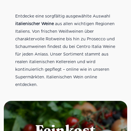
Entdecke eine sorgfältig ausgewählte Auswahl
italienischer Weine
aus allen wichtigen Regionen
Italiens. Von frischen Weißweinen über
charaktervolle Rotweine bis hin zu Prosecco und
Schaumweinen findest du bei Centro Italia Weine
für jeden Anlass. Unser Sortiment stammt aus
realen italienischen Kellereien und wird
kontinuierlich gepflegt – online wie in unseren
Supermärkten. Italienischen Wein online
entdecken.
Feinkost