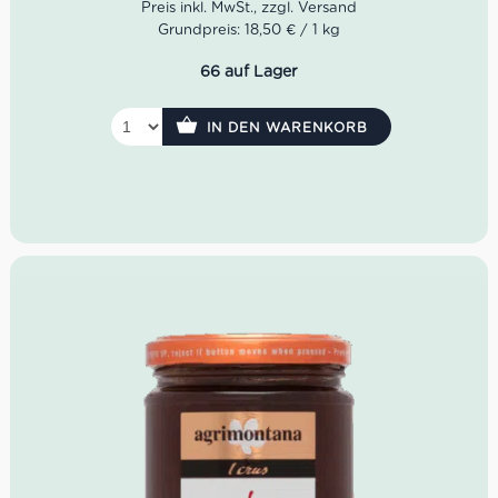
Grundpreis: 18,50 € / 1 kg
66 auf Lager
IN DEN WARENKORB