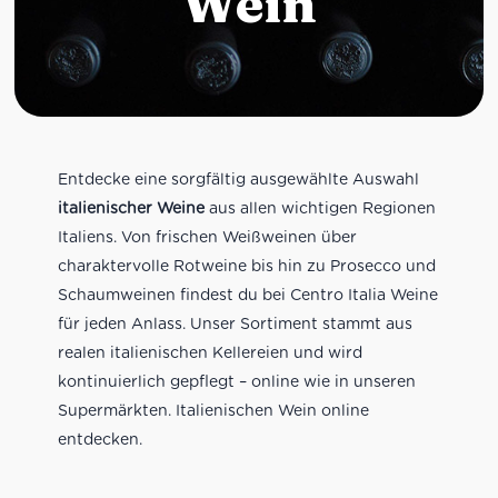
Wein
Entdecke eine sorgfältig ausgewählte Auswahl
italienischer Weine
aus allen wichtigen Regionen
Italiens. Von frischen Weißweinen über
charaktervolle Rotweine bis hin zu Prosecco und
Schaumweinen findest du bei Centro Italia Weine
für jeden Anlass. Unser Sortiment stammt aus
realen italienischen Kellereien und wird
kontinuierlich gepflegt – online wie in unseren
Supermärkten. Italienischen Wein online
entdecken.