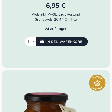
6,95
€
Grundpreis: 20,44 € / 1 kg
24 auf Lager
IN DEN WARENKORB