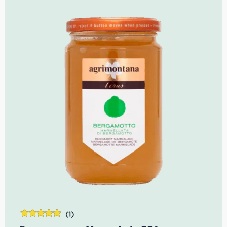
(1)
Bewertet