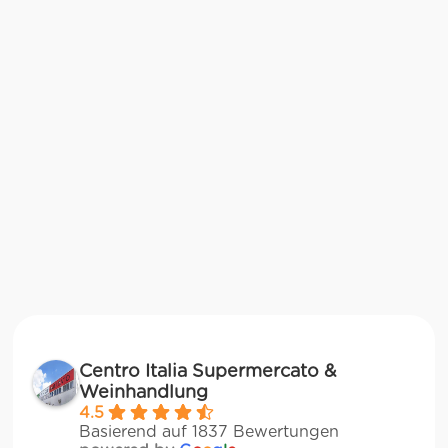
Centro Italia Supermercato &
Weinhandlung
4.5
Basierend auf 1837 Bewertungen