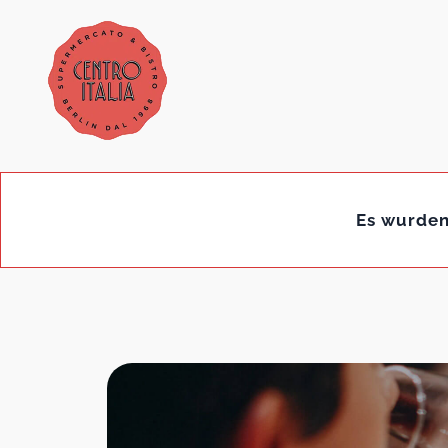
Es wurden