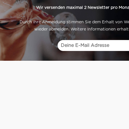
Wir versenden maximal 2 Newsletter pro Mona
Durch Ihre Anmeldung stimmen Sie dem Erhalt von Werb
wieder abmelden. Weitere Informationen erhalt