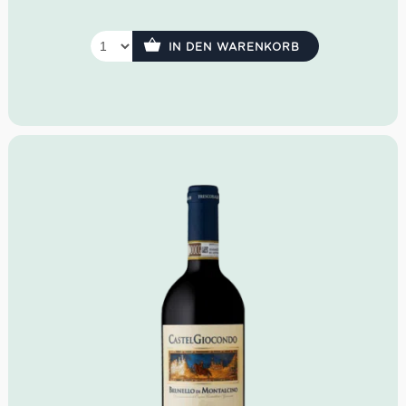
IN DEN WARENKORB