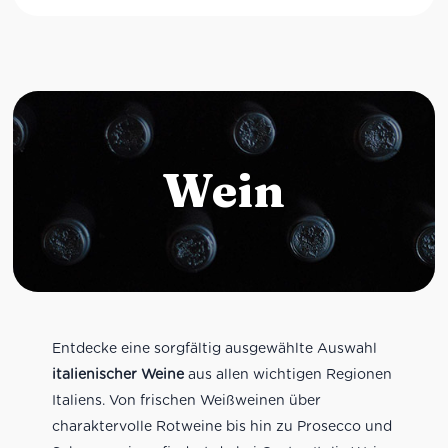
Wein
Entdecke eine sorgfältig ausgewählte Auswahl
italienischer Weine
aus allen wichtigen Regionen
Italiens. Von frischen Weißweinen über
charaktervolle Rotweine bis hin zu Prosecco und