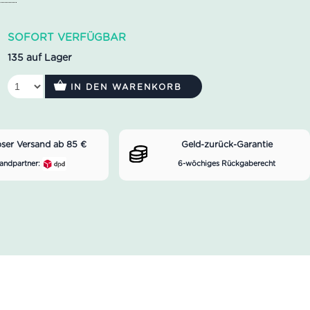
SOFORT VERFÜGBAR
135 auf Lager
IN DEN WARENKORB
oser Versand ab 85 €
Geld-zurück-Garantie
andpartner:
6-wöchiges Rückgaberecht