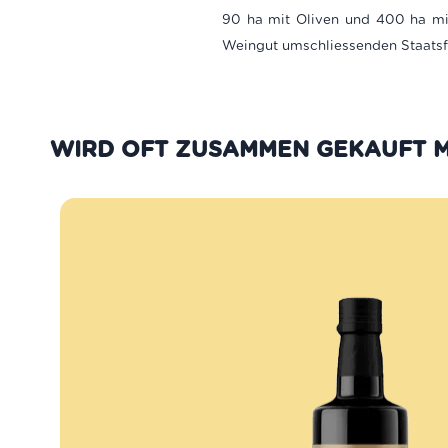
90 ha mit Oliven und 400 ha mit
Weingut umschliessenden Staatsf
WIRD OFT ZUSAMMEN GEKAUFT M