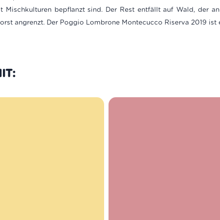
 Mischkulturen bepflanzt sind. Der Rest entfällt auf Wald, der a
orst angrenzt. Der Poggio Lombrone Montecucco Riserva 2019 ist
IT: