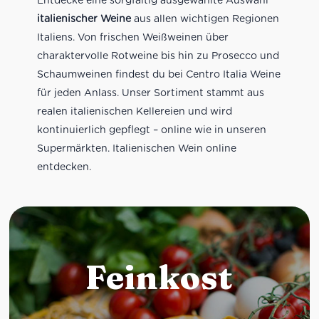
italienischer Weine
aus allen wichtigen Regionen
Italiens. Von frischen Weißweinen über
charaktervolle Rotweine bis hin zu Prosecco und
Schaumweinen findest du bei Centro Italia Weine
für jeden Anlass. Unser Sortiment stammt aus
realen italienischen Kellereien und wird
kontinuierlich gepflegt – online wie in unseren
Supermärkten. Italienischen Wein online
entdecken.
Feinkost