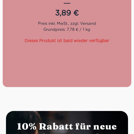
3,89
€
Grundpreis: 7,78 € / 1 kg
Dieses Produkt ist bald wieder verfügbar
10% Rabatt für neue