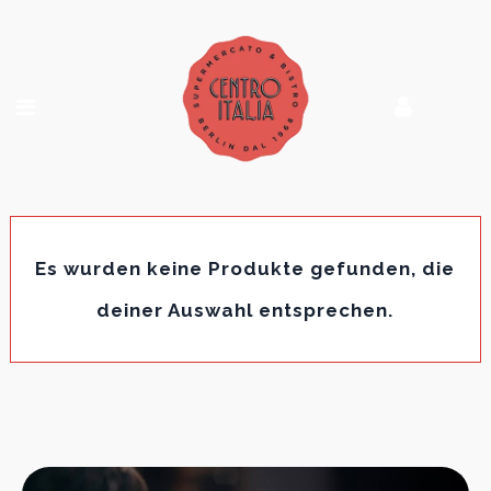
Es wurden keine Produkte gefunden, die
deiner Auswahl entsprechen.