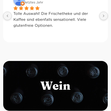
letztes Jahr
Tolle Auswahl! Die Frischetheke und der 
Kaffee sind ebenfalls sensationell. Viele 
glutenfreie Optionen.
Wein