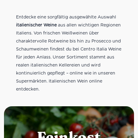
Entdecke eine sorgfältig ausgewählte Auswahl
italienischer Weine
aus allen wichtigen Regionen
Italiens. Von frischen Weißweinen über
charaktervolle Rotweine bis hin zu Prosecco und
Schaumweinen findest du bei Centro Italia Weine
für jeden Anlass. Unser Sortiment stammt aus
realen italienischen Kellereien und wird
kontinuierlich gepflegt – online wie in unseren
Supermärkten. Italienischen Wein online
entdecken.
Feinkost