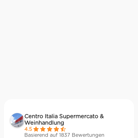
Centro Italia Supermercato &
Weinhandlung
4.5
Basierend auf 1837 Bewertungen