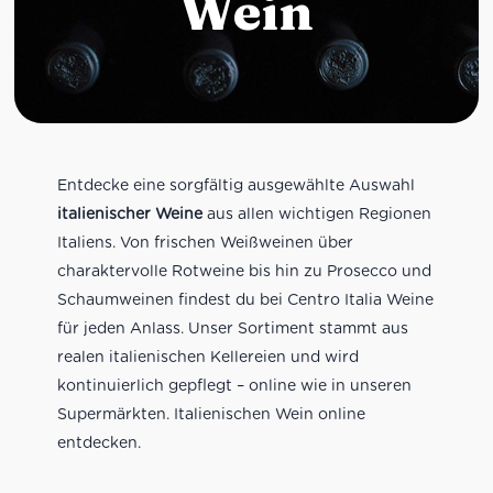
Wein
Entdecke eine sorgfältig ausgewählte Auswahl
italienischer Weine
aus allen wichtigen Regionen
Italiens. Von frischen Weißweinen über
charaktervolle Rotweine bis hin zu Prosecco und
Schaumweinen findest du bei Centro Italia Weine
für jeden Anlass. Unser Sortiment stammt aus
realen italienischen Kellereien und wird
kontinuierlich gepflegt – online wie in unseren
Supermärkten. Italienischen Wein online
entdecken.