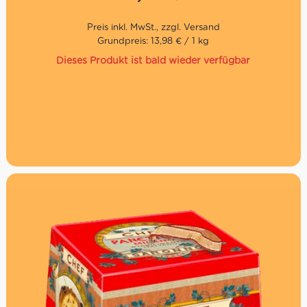
Direkt aus Italien
Grundpreis: 13,98 € / 1 kg
Dieses Produkt ist bald wieder verfügbar