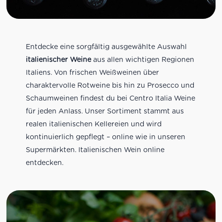
Entdecke eine sorgfältig ausgewählte Auswahl
italienischer Weine
aus allen wichtigen Regionen
Italiens. Von frischen Weißweinen über
charaktervolle Rotweine bis hin zu Prosecco und
Schaumweinen findest du bei Centro Italia Weine
für jeden Anlass. Unser Sortiment stammt aus
realen italienischen Kellereien und wird
kontinuierlich gepflegt – online wie in unseren
Supermärkten. Italienischen Wein online
entdecken.