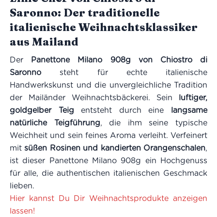
Saronno: Der traditionelle
italienische Weihnachtsklassiker
aus Mailand
Der
Panettone Milano 908g von Chiostro di
Saronno
steht für echte italienische
Handwerkskunst und die unvergleichliche Tradition
der Mailänder Weihnachtsbäckerei. Sein
luftiger,
goldgelber Teig
entsteht durch eine
langsame
natürliche Teigführung
, die ihm seine typische
Weichheit und sein feines Aroma verleiht. Verfeinert
mit
süßen Rosinen und kandierten Orangenschalen
,
ist dieser Panettone Milano 908g ein Hochgenuss
für alle, die authentischen italienischen Geschmack
lieben.
Hier kannst Du Dir Weihnachtsprodukte anzeigen
lassen!