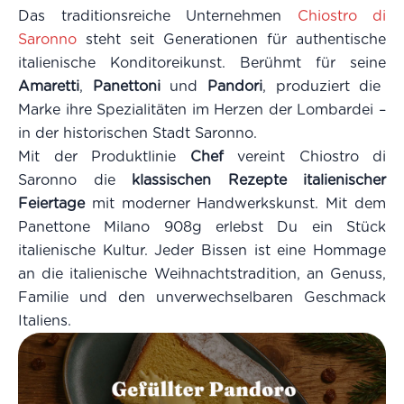
Das traditionsreiche Unternehmen
Chiostro di
Saronno
steht seit Generationen für authentische
italienische Konditoreikunst. Berühmt für seine
Amaretti
,
Panettoni
und
Pandori
, produziert die
Marke ihre Spezialitäten im Herzen der Lombardei –
in der historischen Stadt Saronno.
Mit der Produktlinie
Chef
vereint Chiostro di
Saronno die
klassischen Rezepte italienischer
Feiertage
mit moderner Handwerkskunst. Mit dem
Panettone Milano 908g erlebst Du ein Stück
italienische Kultur. Jeder Bissen ist eine Hommage
an die italienische Weihnachtstradition, an Genuss,
Familie und den unverwechselbaren Geschmack
Italiens.