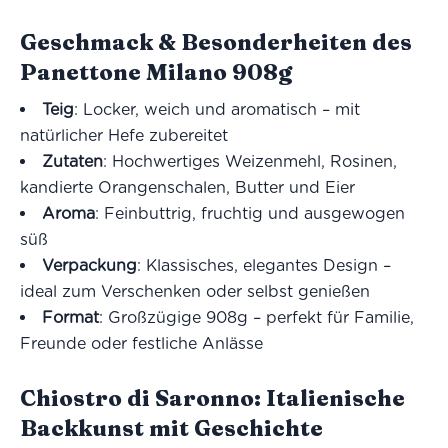
Geschmack & Besonderheiten des
Panettone Milano 908g
Teig
: Locker, weich und aromatisch – mit
natürlicher Hefe zubereitet
Zutaten
: Hochwertiges Weizenmehl, Rosinen,
kandierte Orangenschalen, Butter und Eier
Aroma
: Feinbuttrig, fruchtig und ausgewogen
süß
Verpackung
: Klassisches, elegantes Design –
ideal zum Verschenken oder selbst genießen
Format
: Großzügige 908g – perfekt für Familie,
Freunde oder festliche Anlässe
Chiostro di Saronno: Italienische
Backkunst mit Geschichte