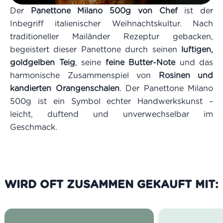
Der
Panettone Milano 500g von Chef
ist der
Inbegriff italienischer Weihnachtskultur. Nach
traditioneller Mailänder Rezeptur gebacken,
begeistert dieser Panettone durch seinen
luftigen,
goldgelben Teig
, seine
feine Butter-Note
und das
harmonische Zusammenspiel von
Rosinen und
kandierten Orangenschalen
. Der Panettone Milano
500g ist ein Symbol echter Handwerkskunst –
leicht, duftend und unverwechselbar im
Geschmack.
WIRD OFT ZUSAMMEN GEKAUFT MIT: