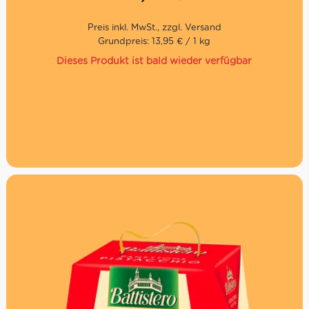
Grundpreis: 13,95 € / 1 kg
Dieses Produkt ist bald wieder verfügbar