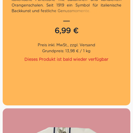
Orangenschalen. Seit 1919 ein Symbol für italienische
Backkunst und festliche Genussmomente.
Traditionelles Geschenk zu Weihnachten
Traditionelles Rezept
6,99
€
Direkt aus Italien
Grundpreis: 13,98 € / 1 kg
Dieses Produkt ist bald wieder verfügbar