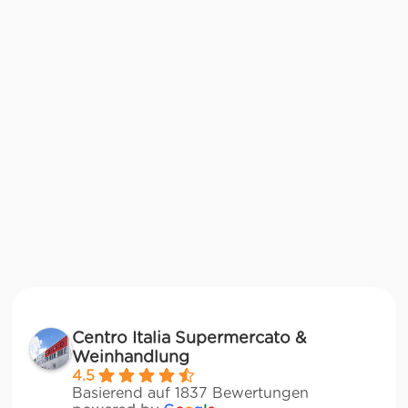
Centro Italia Supermercato &
Weinhandlung
4.5
Basierend auf 1837 Bewertungen