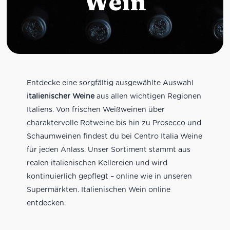
Wein
Entdecke eine sorgfältig ausgewählte Auswahl
italienischer Weine
aus allen wichtigen Regionen
Italiens. Von frischen Weißweinen über
charaktervolle Rotweine bis hin zu Prosecco und
Schaumweinen findest du bei Centro Italia Weine
für jeden Anlass. Unser Sortiment stammt aus
realen italienischen Kellereien und wird
kontinuierlich gepflegt – online wie in unseren
Supermärkten. Italienischen Wein online
entdecken.