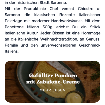
in der historischen Stadt Saronno.
Mit der Produktlinie
Chef
vereint Chiostro di
Saronno die
klassischen Rezepte italienischer
Feiertage
mit moderner Handwerkskunst. Mit dem
Panettone Milano 500g erlebst Du ein Stück
italienische Kultur. Jeder Bissen ist eine Hommage
an die italienische Weihnachtstradition, an Genuss,
Familie und den unverwechselbaren Geschmack
Italiens.