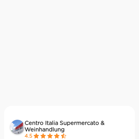
Centro Italia Supermercato &
Weinhandlung
4.5