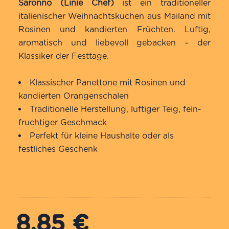
Saronno (Linie Chef)
ist ein traditioneller
italienischer Weihnachtskuchen aus Mailand mit
Rosinen und kandierten Früchten. Luftig,
aromatisch und liebevoll gebacken – der
Klassiker der Festtage.
Klassischer Panettone mit Rosinen und
kandierten Orangenschalen
Traditionelle Herstellung, luftiger Teig, fein-
fruchtiger Geschmack
Perfekt für kleine Haushalte oder als
festliches Geschenk
8,85
€