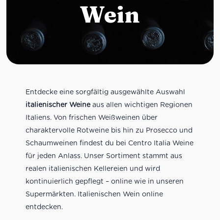
Wein
Entdecke eine sorgfältig ausgewählte Auswahl
italienischer Weine
aus allen wichtigen Regionen
Italiens. Von frischen Weißweinen über
charaktervolle Rotweine bis hin zu Prosecco und
Schaumweinen findest du bei Centro Italia Weine
für jeden Anlass. Unser Sortiment stammt aus
realen italienischen Kellereien und wird
kontinuierlich gepflegt – online wie in unseren
Supermärkten. Italienischen Wein online
entdecken.