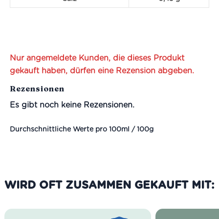
Nur angemeldete Kunden, die dieses Produkt
gekauft haben, dürfen eine Rezension abgeben.
Rezensionen
Es gibt noch keine Rezensionen.
Durchschnittliche Werte pro 100ml / 100g
WIRD OFT ZUSAMMEN GEKAUFT MIT: