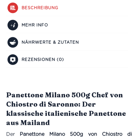
BESCHREIBUNG
MEHR INFO
NÄHRWERTE & ZUTATEN
REZENSIONEN (0)
Panettone Milano 500g Chef von
Chiostro di Saronno: Der
klassische italienische Panettone
aus Mailand
Der
Panettone Milano 500g von Chiostro di