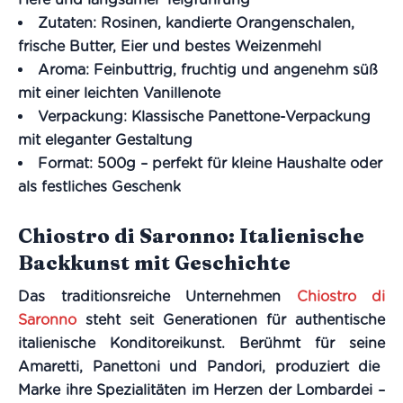
Zutaten
: Rosinen, kandierte Orangenschalen,
frische Butter, Eier und bestes Weizenmehl
Aroma
: Feinbuttrig, fruchtig und angenehm süß
mit einer leichten Vanillenote
Verpackung
: Klassische Panettone-Verpackung
mit eleganter Gestaltung
Format
: 500g – perfekt für kleine Haushalte oder
als festliches Geschenk
Chiostro di Saronno: Italienische
Backkunst mit Geschichte
Das traditionsreiche Unternehmen
Chiostro di
Saronno
steht seit Generationen für authentische
italienische Konditoreikunst. Berühmt für seine
Amaretti
,
Panettoni
und
Pandori
, produziert die
Marke ihre Spezialitäten im Herzen der Lombardei –