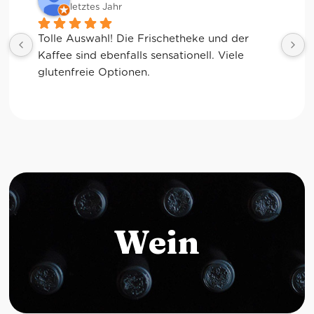
letztes Jahr
Tolle Auswahl! Die Frischetheke und der 
Kaffee sind ebenfalls sensationell. Viele 
glutenfreie Optionen.
Wein