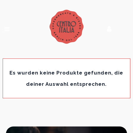
Es wurden keine Produkte gefunden, die
deiner Auswahl entsprechen.