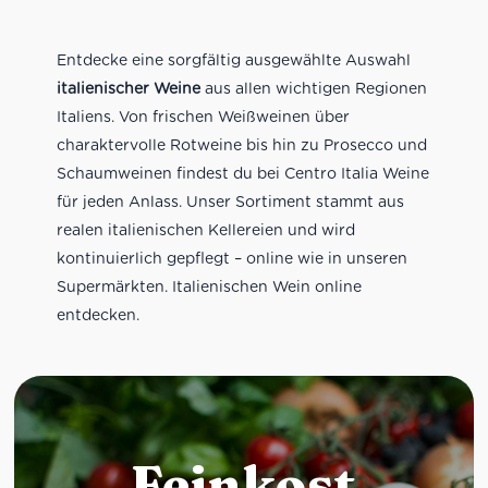
Entdecke eine sorgfältig ausgewählte Auswahl
italienischer Weine
aus allen wichtigen Regionen
Italiens. Von frischen Weißweinen über
charaktervolle Rotweine bis hin zu Prosecco und
Schaumweinen findest du bei Centro Italia Weine
für jeden Anlass. Unser Sortiment stammt aus
realen italienischen Kellereien und wird
kontinuierlich gepflegt – online wie in unseren
Supermärkten. Italienischen Wein online
entdecken.
Feinkost