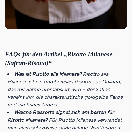
FAQs für den Artikel „Risotto Milanese
(Safran-Risotto)“
Was ist Risotto alla Milanese?
Risotto alla
Milanese ist ein traditionelles Risotto aus Mailand,
das mit Safran aromatisiert wird – der Safran
verleiht ihm die charakteristische goldgelbe Farbe
und ein feines Aroma.
Welche Reissorte eignet sich am besten für
Risotto Milanese?
Für Risotto Milanese verwendet
man klassischerweise stärkehaltige Risottosorten