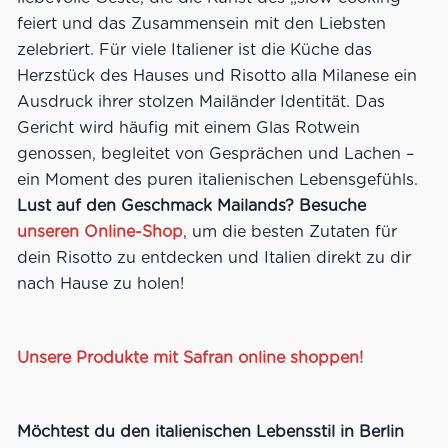
feiert und das Zusammensein mit den Liebsten
zelebriert. Für viele Italiener ist die Küche das
Herzstück des Hauses und Risotto alla Milanese ein
Ausdruck ihrer stolzen Mailänder Identität. Das
Gericht wird häufig mit einem Glas Rotwein
genossen, begleitet von Gesprächen und Lachen –
ein Moment des puren italienischen Lebensgefühls.
Lust auf den Geschmack Mailands? Besuche
unseren Online-Shop
, um die besten Zutaten für
dein Risotto zu entdecken und Italien direkt zu dir
nach Hause zu holen!
Unsere Produkte mit Safran online shoppen!
Möchtest du den italienischen Lebensstil in Berlin