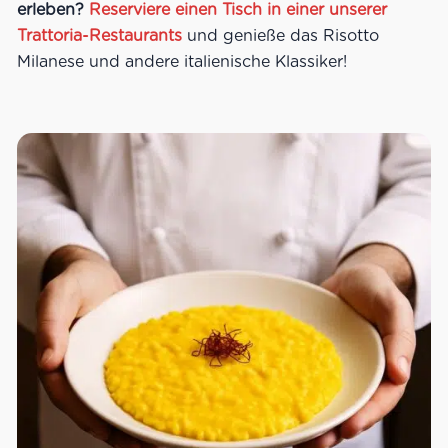
erleben?
Reserviere einen Tisch in einer unserer
Trattoria-Restaurants
und genieße das Risotto
Milanese und andere italienische Klassiker!