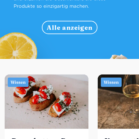
Produkte so einzigartig machen.
Alle anzeigen