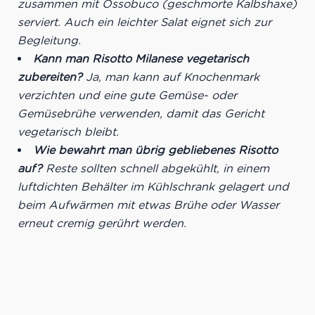
zusammen mit Ossobuco (geschmorte Kalbshaxe)
serviert. Auch ein leichter Salat eignet sich zur
Begleitung.
Kann man Risotto Milanese vegetarisch
zubereiten?
Ja, man kann auf Knochenmark
verzichten und eine gute Gemüse- oder
Gemüsebrühe verwenden, damit das Gericht
vegetarisch bleibt.
Wie bewahrt man übrig gebliebenes Risotto
auf?
Reste sollten schnell abgekühlt, in einem
luftdichten Behälter im Kühlschrank gelagert und
beim Aufwärmen mit etwas Brühe oder Wasser
erneut cremig gerührt werden.