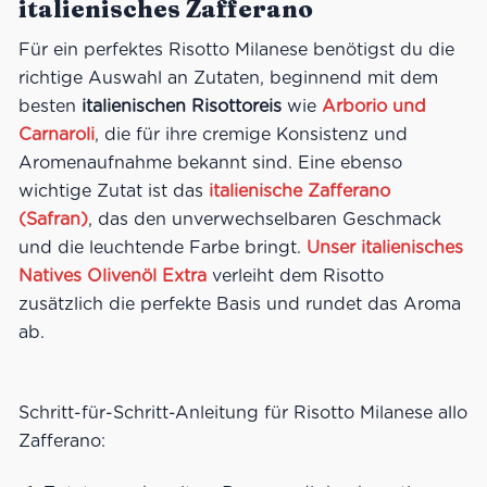
italienisches Zafferano
Für ein perfektes Risotto Milanese benötigst du die
richtige Auswahl an Zutaten, beginnend mit dem
besten
italienischen Risottoreis
wie
Arborio und
Carnaroli
, die für ihre cremige Konsistenz und
Aromenaufnahme bekannt sind. Eine ebenso
wichtige Zutat ist das
italienische Zafferano
(Safran)
, das den unverwechselbaren Geschmack
und die leuchtende Farbe bringt.
Unser italienisches
Natives Olivenöl Extra
verleiht dem Risotto
zusätzlich die perfekte Basis und rundet das Aroma
ab.
Schritt-für-Schritt-Anleitung für Risotto Milanese allo
Zafferano: