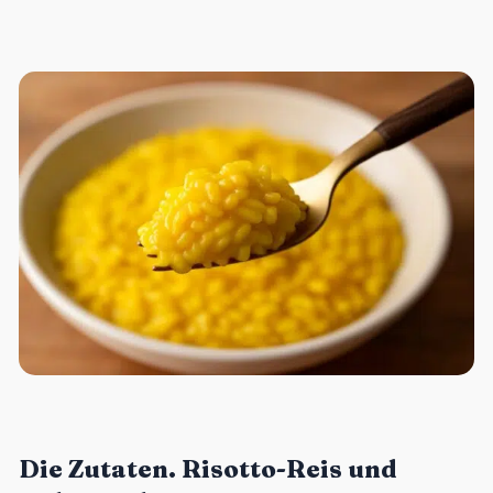
Die Zutaten. Risotto-Reis und