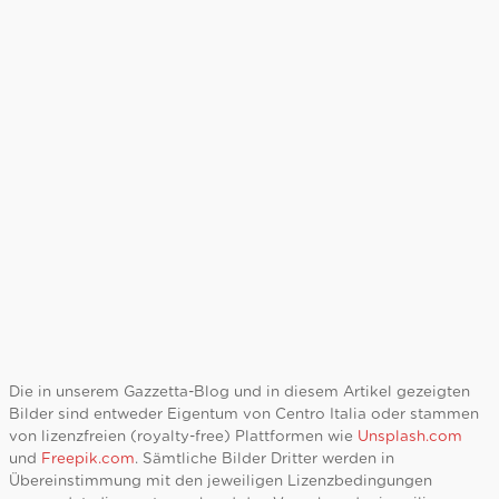
Die in unserem Gazzetta-Blog und in diesem Artikel gezeigten
Bilder sind entweder Eigentum von Centro Italia oder stammen
von lizenzfreien (royalty-free) Plattformen wie
Unsplash.com
und
Freepik.com
. Sämtliche Bilder Dritter werden in
Übereinstimmung mit den jeweiligen Lizenzbedingungen