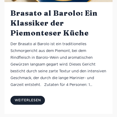
Brasato al Barolo: Ein
Klassiker der
Piemonteser Küche
Der Brasato al Barolo ist ein traditionelles
Schmorgericht aus dem Piemont, bei dem
Rindfleisch in Barolo-Wein und aromatischen
Gewürzen langsam gegart wird. Dieses Gericht
besticht durch seine zarte Textur und den intensiven
Geschmack, der durch die lange Marinier- und
Garzeit entsteht. Zutaten für 4 Personen: 1...
WEITERLESEN