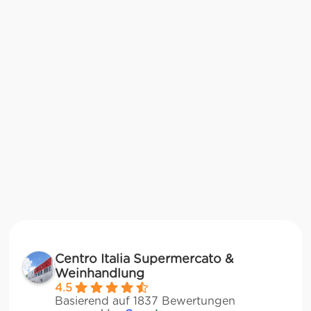
Centro Italia Supermercato &
Weinhandlung
4.5
Basierend auf 1837 Bewertungen