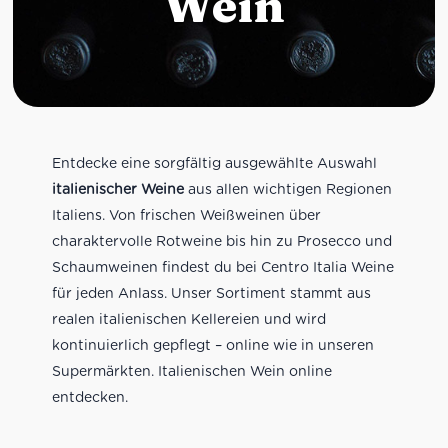
Wein
Entdecke eine sorgfältig ausgewählte Auswahl
italienischer Weine
aus allen wichtigen Regionen
Italiens. Von frischen Weißweinen über
charaktervolle Rotweine bis hin zu Prosecco und
Schaumweinen findest du bei Centro Italia Weine
für jeden Anlass. Unser Sortiment stammt aus
realen italienischen Kellereien und wird
kontinuierlich gepflegt – online wie in unseren
Supermärkten. Italienischen Wein online
entdecken.