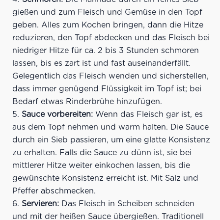
gießen und zum Fleisch und Gemüse in den Topf
geben. Alles zum Kochen bringen, dann die Hitze
reduzieren, den Topf abdecken und das Fleisch bei
niedriger Hitze für ca. 2 bis 3 Stunden schmoren
lassen, bis es zart ist und fast auseinanderfällt.
Gelegentlich das Fleisch wenden und sicherstellen,
dass immer genügend Flüssigkeit im Topf ist; bei
Bedarf etwas Rinderbrühe hinzufügen.
Sauce vorbereiten:
Wenn das Fleisch gar ist, es
aus dem Topf nehmen und warm halten. Die Sauce
durch ein Sieb passieren, um eine glatte Konsistenz
zu erhalten. Falls die Sauce zu dünn ist, sie bei
mittlerer Hitze weiter einkochen lassen, bis die
gewünschte Konsistenz erreicht ist. Mit Salz und
Pfeffer abschmecken.
Servieren:
Das Fleisch in Scheiben schneiden
und mit der heißen Sauce übergießen. Traditionell