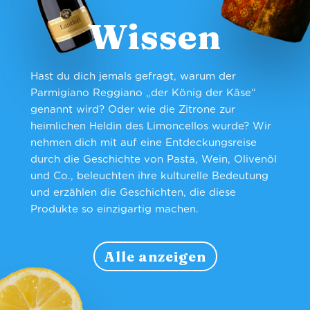
Wissen
Hast du dich jemals gefragt, warum der
Parmigiano Reggiano „der König der Käse“
genannt wird? Oder wie die Zitrone zur
heimlichen Heldin des Limoncellos wurde? Wir
nehmen dich mit auf eine Entdeckungsreise
durch die Geschichte von Pasta, Wein, Olivenöl
und Co., beleuchten ihre kulturelle Bedeutung
und erzählen die Geschichten, die diese
Produkte so einzigartig machen.
Alle anzeigen