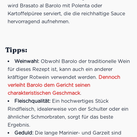
wird Brasato al Barolo mit Polenta oder
Kartoffelpüree serviert, die die reichhaltige Sauce
hervorragend aufnehmen.
Tipps:
Weinwahl:
Obwohl Barolo der traditionelle Wein
für dieses Rezept ist, kann auch ein anderer
kräftiger Rotwein verwendet werden.
Dennoch
verleiht Barolo dem Gericht seinen
charakteristischen Geschmack
.
Fleischqualität:
Ein hochwertiges Stück
Rindfleisch, idealerweise von der Schulter oder ein
ähnlicher Schmorbraten, sorgt für das beste
Ergebnis.
Geduld:
Die lange Marinier- und Garzeit sind