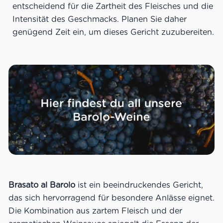
entscheidend für die Zartheit des Fleisches und die
Intensität des Geschmacks. Planen Sie daher
genügend Zeit ein, um dieses Gericht zuzubereiten.
Brasato al Barolo
ist ein beeindruckendes Gericht,
das sich hervorragend für besondere Anlässe eignet.
Die Kombination aus zartem Fleisch und der