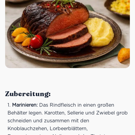
Zubereitung:
Marinieren:
Das Rindfleisch in einen großen
Behälter legen. Karotten, Sellerie und Zwiebel grob
schneiden und zusammen mit den
Knoblauchzehen, Lorbeerblättern,