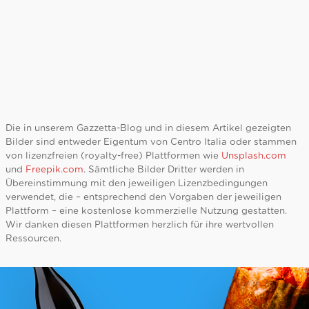
Die in unserem Gazzetta-Blog und in diesem Artikel gezeigten
Bilder sind entweder Eigentum von Centro Italia oder stammen
von lizenzfreien (royalty-free) Plattformen wie
Unsplash.com
und
Freepik.com
. Sämtliche Bilder Dritter werden in
Übereinstimmung mit den jeweiligen Lizenzbedingungen
verwendet, die – entsprechend den Vorgaben der jeweiligen
Plattform – eine kostenlose kommerzielle Nutzung gestatten.
Wir danken diesen Plattformen herzlich für ihre wertvollen
Ressourcen.