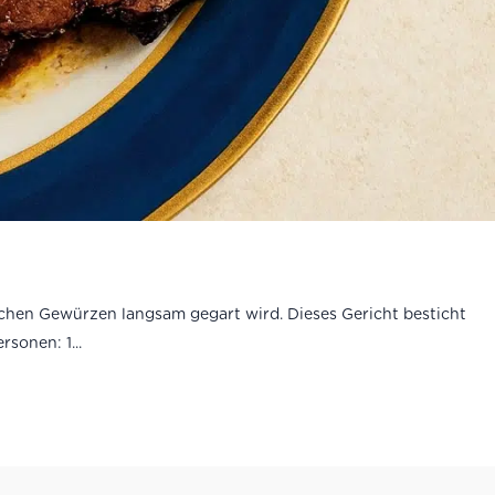
schen Gewürzen langsam gegart wird. Dieses Gericht besticht
sonen: 1...