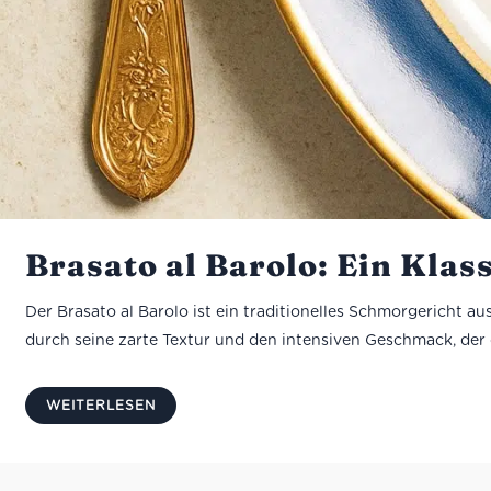
Brasato al Barolo: Ein Kla
Der Brasato al Barolo ist ein traditionelles Schmorgericht 
durch seine zarte Textur und den intensiven Geschmack, der d
WEITERLESEN