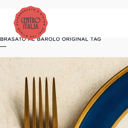
BRASATO AL BAROLO ORIGINAL TAG