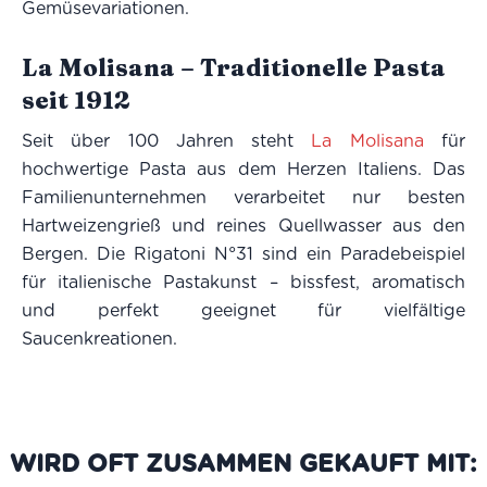
Gemüsevariationen.
La Molisana – Traditionelle Pasta
seit 1912
Seit über 100 Jahren steht
La Molisana
für
hochwertige Pasta aus dem Herzen Italiens. Das
Familienunternehmen verarbeitet nur besten
Hartweizengrieß und reines Quellwasser aus den
Bergen. Die Rigatoni N°31 sind ein Paradebeispiel
für italienische Pastakunst – bissfest, aromatisch
und perfekt geeignet für vielfältige
Saucenkreationen.
WIRD OFT ZUSAMMEN GEKAUFT MIT: