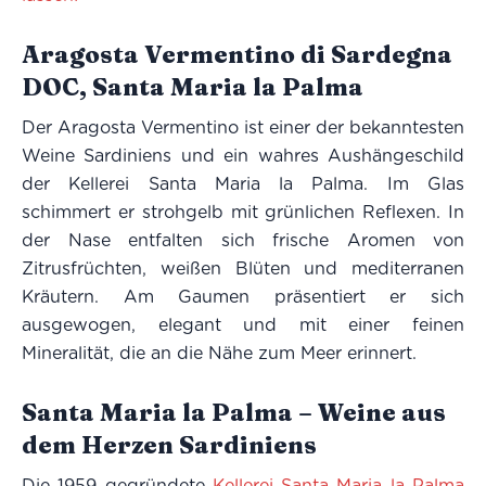
Aragosta Vermentino di Sardegna
DOC, Santa Maria la Palma
Der Aragosta Vermentino ist einer der bekanntesten
Weine Sardiniens und ein wahres Aushängeschild
der Kellerei Santa Maria la Palma. Im Glas
schimmert er strohgelb mit grünlichen Reflexen. In
der Nase entfalten sich frische Aromen von
Zitrusfrüchten, weißen Blüten und mediterranen
Kräutern. Am Gaumen präsentiert er sich
ausgewogen, elegant und mit einer feinen
Mineralität, die an die Nähe zum Meer erinnert.
Santa Maria la Palma – Weine aus
dem Herzen Sardiniens
Die 1959 gegründete
Kellerei Santa Maria la Palma