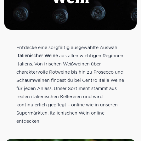
Entdecke eine sorgfältig ausgewählte Auswahl
italienischer Weine
aus allen wichtigen Regionen
Italiens. Von frischen Weißweinen über
charaktervolle Rotweine bis hin zu Prosecco und
Schaumweinen findest du bei Centro Italia Weine
für jeden Anlass. Unser Sortiment stammt aus
realen italienischen Kellereien und wird
kontinuierlich gepflegt – online wie in unseren
Supermärkten. Italienischen Wein online
entdecken.