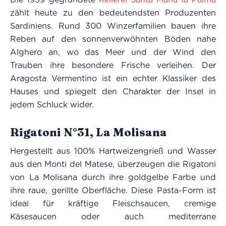
zählt heute zu den bedeutendsten Produzenten
Sardiniens. Rund 300 Winzerfamilien bauen ihre
Reben auf den sonnenverwöhnten Böden nahe
Alghero an, wo das Meer und der Wind den
Trauben ihre besondere Frische verleihen. Der
Aragosta Vermentino ist ein echter Klassiker des
Hauses und spiegelt den Charakter der Insel in
jedem Schluck wider.
Rigatoni N°31, La Molisana
Hergestellt aus 100% Hartweizengrieß und Wasser
aus den Monti del Matese, überzeugen die Rigatoni
von La Molisana durch ihre goldgelbe Farbe und
ihre raue, gerillte Oberfläche. Diese Pasta-Form ist
ideal für kräftige Fleischsaucen, cremige
Käsesaucen oder auch mediterrane