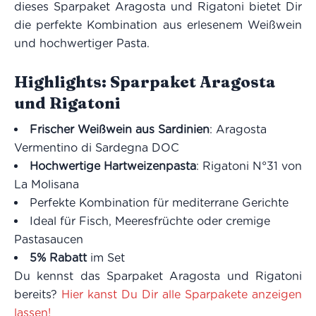
dieses Sparpaket Aragosta und Rigatoni bietet Dir
die perfekte Kombination aus erlesenem Weißwein
und hochwertiger Pasta.
Highlights: Sparpaket Aragosta
und Rigatoni
Frischer Weißwein aus Sardinien
: Aragosta
Vermentino di Sardegna DOC
Hochwertige Hartweizenpasta
: Rigatoni N°31 von
La Molisana
Perfekte Kombination für mediterrane Gerichte
Ideal für Fisch, Meeresfrüchte oder cremige
Pastasaucen
5% Rabatt
im Set
Du kennst das Sparpaket Aragosta und Rigatoni
bereits?
Hier kanst Du Dir alle Sparpakete anzeigen
lassen!