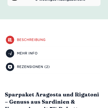
BESCHREIBUNG
MEHR INFO
REZENSIONEN (2)
Sparpaket Aragosta und Rigatoni
– Genuss aus Sardinien &