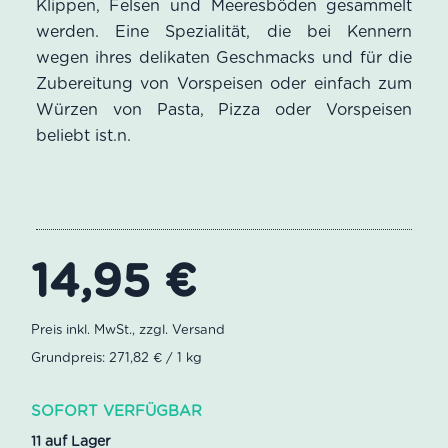
Klippen, Felsen und Meeresböden gesammelt
werden. Eine Spezialität, die bei Kennern
wegen ihres delikaten Geschmacks und für die
Zubereitung von Vorspeisen oder einfach zum
Würzen von Pasta, Pizza oder Vorspeisen
beliebt ist.
n.
14,95
€
Grundpreis: 271,82 € / 1 kg
SOFORT VERFÜGBAR
11 auf Lager