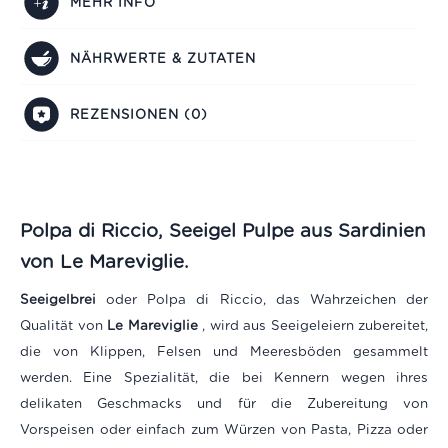
MEHR INFO
NÄHRWERTE & ZUTATEN
REZENSIONEN (0)
Polpa di Riccio, Seeigel Pulpe aus Sardinien
von Le Mareviglie.
Seeigelbrei
oder Polpa di Riccio, das Wahrzeichen der
Qualität von
Le Mareviglie
, wird aus Seeigeleiern zubereitet,
die von Klippen, Felsen und Meeresböden gesammelt
werden. Eine Spezialität, die bei Kennern wegen ihres
delikaten Geschmacks und für die Zubereitung von
Vorspeisen oder einfach zum Würzen von Pasta, Pizza oder