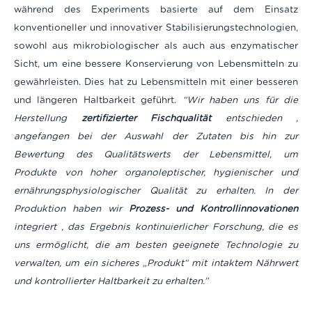
während des Experiments basierte auf dem Einsatz
konventioneller und innovativer Stabilisierungstechnologien,
sowohl aus mikrobiologischer als auch aus enzymatischer
Sicht, um eine bessere Konservierung von Lebensmitteln zu
gewährleisten. Dies hat zu Lebensmitteln mit einer besseren
und längeren Haltbarkeit geführt.
“Wir haben uns für die
Herstellung
zertifizierter Fischqualität
entschieden ,
angefangen bei der Auswahl der Zutaten bis hin zur
Bewertung des Qualitätswerts der Lebensmittel, um
Produkte von hoher organoleptischer, hygienischer und
ernährungsphysiologischer Qualität zu erhalten. In der
Produktion haben wir
Prozess-
und Kontrollinnovationen
integriert , das Ergebnis kontinuierlicher Forschung, die es
uns ermöglicht, die am besten geeignete Technologie zu
verwalten, um ein sicheres „Produkt“ mit intaktem Nährwert
und kontrollierter Haltbarkeit zu erhalten.”