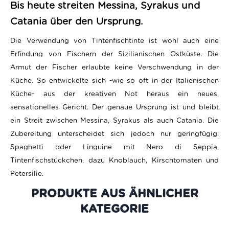
Bis heute streiten Messina, Syrakus und
Catania über den Ursprung.
Die Verwendung von Tintenfischtinte ist wohl auch eine
Erfindung von Fischern der Sizilianischen Ostküste. Die
Armut der Fischer erlaubte keine Verschwendung in der
Küche. So entwickelte sich -wie so oft in der Italienischen
Küche- aus der kreativen Not heraus ein neues,
sensationelles Gericht. Der genaue Ursprung ist und bleibt
ein Streit zwischen Messina, Syrakus als auch Catania.
Die
Zubereitung unterscheidet sich jedoch nur geringfügig:
Spaghetti oder Linguine mit Nero di Seppia,
Tintenfischstückchen, dazu Knoblauch, Kirschtomaten und
Petersilie.
PRODUKTE AUS DER GLEICHEN
KATEGORIE