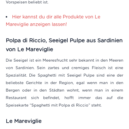
Vorspeisen beliebt ist.
Hier kannst du dir alle Produkte von Le
Mareviglie anzeigen lassen!
Polpa di Riccio, Seeigel Pulpe aus Sardinien
von Le Mareviglie
Die Seeigel ist ein Meeresfrucht sehr bekannt in den Meeren
von Sardinien. Sein zartes und cremiges Fleisch ist eine
Spezialität.
Die Spaghetti mit Seeigel Pulpe sind eine der
beliebste Gerichte in der Region, egal wenn man in den
Bergen oder in den Städten wohnt, wenn man in einem
Restaurant sich befindet, hofft immer das auf die
Speisekarte “Spaghetti mit Polpa di Riccio” steht.
Le Mareviglie