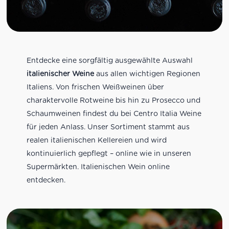
Entdecke eine sorgfältig ausgewählte Auswahl
italienischer Weine
aus allen wichtigen Regionen
Italiens. Von frischen Weißweinen über
charaktervolle Rotweine bis hin zu Prosecco und
Schaumweinen findest du bei Centro Italia Weine
für jeden Anlass. Unser Sortiment stammt aus
realen italienischen Kellereien und wird
kontinuierlich gepflegt – online wie in unseren
Supermärkten. Italienischen Wein online
entdecken.