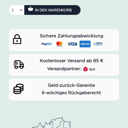
IN DEN WARENKORB
Sichere Zahlungsabwicklung
Kostenloser Versand ab 85 €
Versandpartner:
Geld-zurück-Garantie
6-wöchiges Rückgaberecht