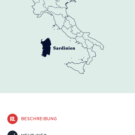
BESCHREIBUNG