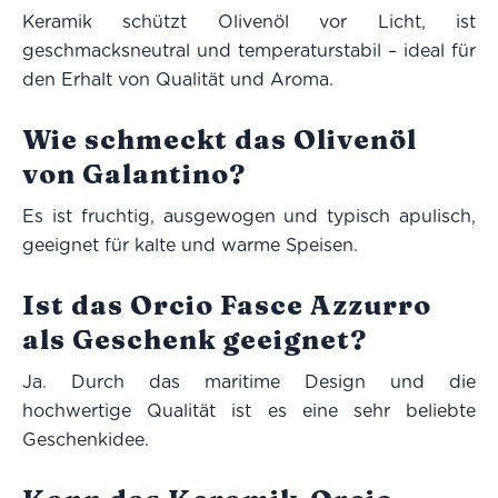
Keramik schützt Olivenöl vor Licht, ist
geschmacksneutral und temperaturstabil – ideal für
den Erhalt von Qualität und Aroma.
Wie schmeckt das Olivenöl
von Galantino?
Es ist fruchtig, ausgewogen und typisch apulisch,
geeignet für kalte und warme Speisen.
Ist das Orcio Fasce Azzurro
als Geschenk geeignet?
Ja. Durch das maritime Design und die
hochwertige Qualität ist es eine sehr beliebte
Geschenkidee.