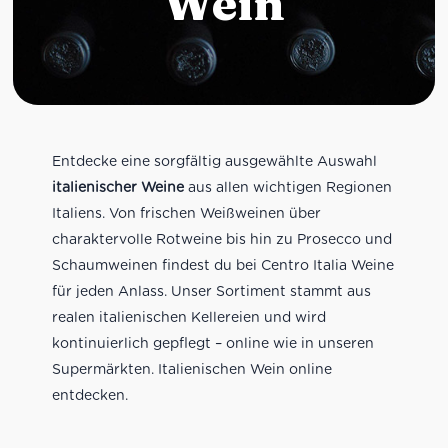
Wein
Entdecke eine sorgfältig ausgewählte Auswahl
italienischer Weine
aus allen wichtigen Regionen
Italiens. Von frischen Weißweinen über
charaktervolle Rotweine bis hin zu Prosecco und
Schaumweinen findest du bei Centro Italia Weine
für jeden Anlass. Unser Sortiment stammt aus
realen italienischen Kellereien und wird
kontinuierlich gepflegt – online wie in unseren
Supermärkten. Italienischen Wein online
entdecken.