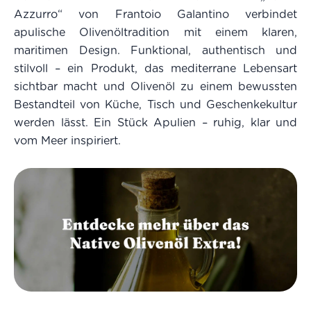
Azzurro“ von Frantoio Galantino verbindet
apulische Olivenöltradition mit einem klaren,
maritimen Design. Funktional, authentisch und
stilvoll – ein Produkt, das mediterrane Lebensart
sichtbar macht und Olivenöl zu einem bewussten
Bestandteil von Küche, Tisch und Geschenkekultur
werden lässt. Ein Stück Apulien – ruhig, klar und
vom Meer inspiriert.