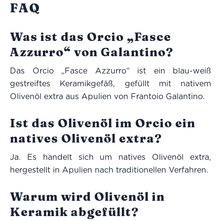
FAQ
Was ist das Orcio „Fasce
Azzurro“ von Galantino?
Das Orcio „Fasce Azzurro“ ist ein blau-weiß
gestreiftes Keramikgefäß, gefüllt mit nativem
Olivenöl extra aus Apulien von Frantoio Galantino.
Ist das Olivenöl im Orcio ein
natives Olivenöl extra?
Ja. Es handelt sich um natives Olivenöl extra,
hergestellt in Apulien nach traditionellen Verfahren.
Warum wird Olivenöl in
Keramik abgefüllt?