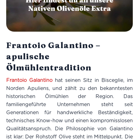
Frantoio Galantino –
apulische
Ölmühlentradition
Frantoio Galantino
hat seinen Sitz in Bisceglie, im
Norden Apuliens, und zählt zu den bekanntesten
historischen Ölmühlen der Region. Das
familiengeführte Unternehmen steht seit
Generationen für handwerkliche Beständigkeit,
technisches Know-how und einen kompromisslosen
Qualitätsanspruch. Die Philosophie von Galantino
ist klar: Der Rohstoff Olive steht im Mittelpunkt. Die