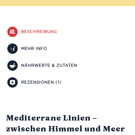
BESCHREIBUNG
MEHR INFO
NÄHRWERTE & ZUTATEN
REZENSIONEN (1)
Mediterrane Linien –
zwischen Himmel und Meer