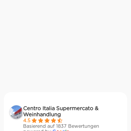
Centro Italia Supermercato &
Weinhandlung
4.5
Basierend auf 1837 Bewertungen