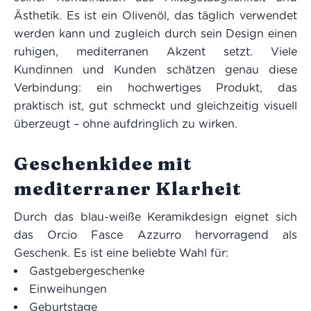
Ästhetik. Es ist ein Olivenöl, das täglich verwendet
werden kann und zugleich durch sein Design einen
ruhigen, mediterranen Akzent setzt. Viele
Kundinnen und Kunden schätzen genau diese
Verbindung: ein hochwertiges Produkt, das
praktisch ist, gut schmeckt und gleichzeitig visuell
überzeugt – ohne aufdringlich zu wirken.
Geschenkidee mit
mediterraner Klarheit
Durch das blau-weiße Keramikdesign eignet sich
das Orcio Fasce Azzurro hervorragend als
Geschenk. Es ist eine beliebte Wahl für:
Gastgebergeschenke
Einweihungen
Geburtstage