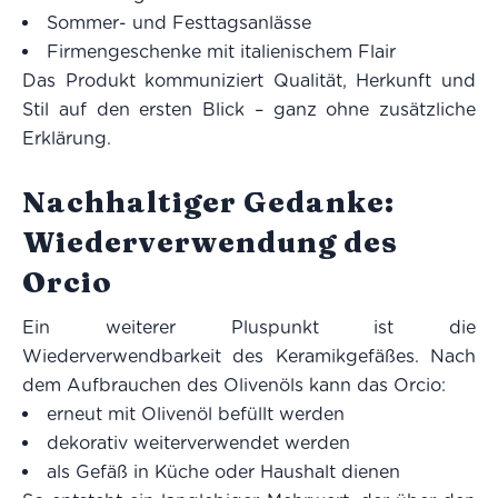
Sommer- und Festtagsanlässe
Firmengeschenke mit italienischem Flair
Das Produkt kommuniziert Qualität, Herkunft und
Stil auf den ersten Blick – ganz ohne zusätzliche
Erklärung.
Nachhaltiger Gedanke:
Wiederverwendung des
Orcio
Ein weiterer Pluspunkt ist die
Wiederverwendbarkeit des Keramikgefäßes. Nach
dem Aufbrauchen des Olivenöls kann das Orcio:
erneut mit Olivenöl befüllt werden
dekorativ weiterverwendet werden
als Gefäß in Küche oder Haushalt dienen