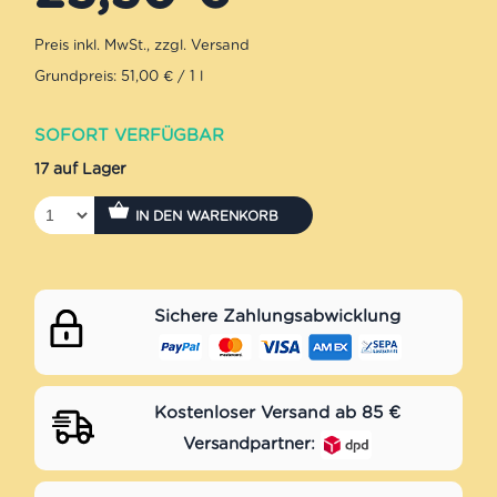
Grundpreis: 51,00 € / 1 l
SOFORT VERFÜGBAR
17 auf Lager
IN DEN WARENKORB
Sichere Zahlungsabwicklung
Kostenloser Versand ab 85 €
Versandpartner: