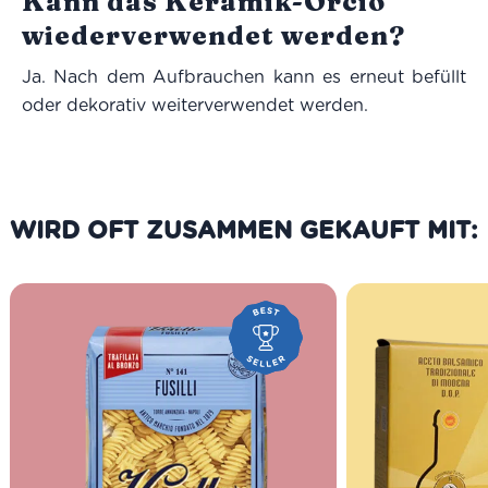
Kann das Keramik-Orcio
wiederverwendet werden?
Ja. Nach dem Aufbrauchen kann es erneut befüllt
oder dekorativ weiterverwendet werden.
WIRD OFT ZUSAMMEN GEKAUFT MIT: