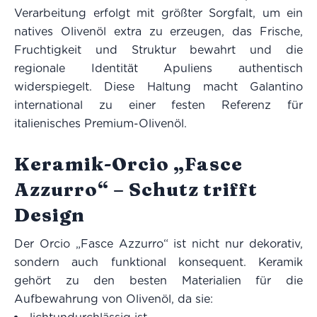
Verarbeitung erfolgt mit größter Sorgfalt, um ein
natives Olivenöl extra zu erzeugen, das Frische,
Fruchtigkeit und Struktur bewahrt und die
regionale Identität Apuliens authentisch
widerspiegelt. Diese Haltung macht Galantino
international zu einer festen Referenz für
italienisches Premium-Olivenöl.
Keramik-Orcio „Fasce
Azzurro“ – Schutz trifft
Design
Der Orcio „Fasce Azzurro“ ist nicht nur dekorativ,
sondern auch funktional konsequent. Keramik
gehört zu den besten Materialien für die
Aufbewahrung von Olivenöl, da sie: