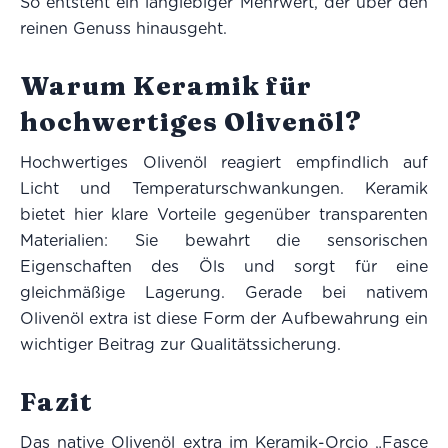
So entsteht ein langlebiger Mehrwert, der über den
reinen Genuss hinausgeht.
Warum Keramik für
hochwertiges Olivenöl?
Hochwertiges Olivenöl reagiert empfindlich auf
Licht und Temperaturschwankungen. Keramik
bietet hier klare Vorteile gegenüber transparenten
Materialien: Sie bewahrt die sensorischen
Eigenschaften des Öls und sorgt für eine
gleichmäßige Lagerung. Gerade bei nativem
Olivenöl extra ist diese Form der Aufbewahrung ein
wichtiger Beitrag zur Qualitätssicherung.
Fazit
Das native Olivenöl extra im Keramik-Orcio „Fasce