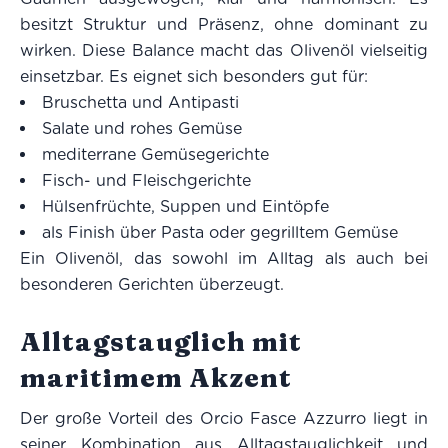
besitzt Struktur und Präsenz, ohne dominant zu
wirken. Diese Balance macht das Olivenöl vielseitig
einsetzbar. Es eignet sich besonders gut für:
Bruschetta und Antipasti
Salate und rohes Gemüse
mediterrane Gemüsegerichte
Fisch- und Fleischgerichte
Hülsenfrüchte, Suppen und Eintöpfe
als Finish über Pasta oder gegrilltem Gemüse
Ein Olivenöl, das sowohl im Alltag als auch bei
besonderen Gerichten überzeugt.
Alltagstauglich mit
maritimem Akzent
Der große Vorteil des Orcio Fasce Azzurro liegt in
seiner Kombination aus Alltagstauglichkeit und