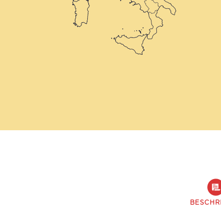
BESCHR