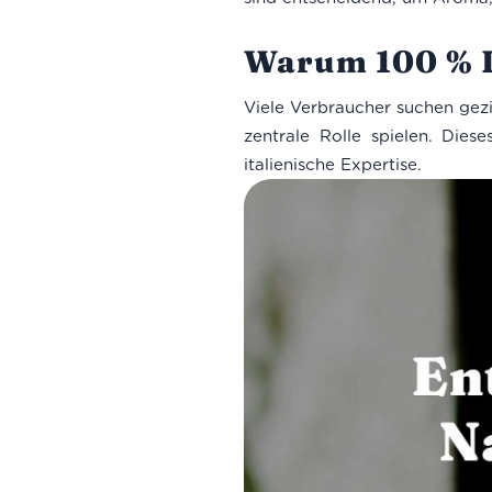
Warum 100 % It
Viele Verbraucher suchen gezi
zentrale Rolle spielen. Diese
italienische Expertise.