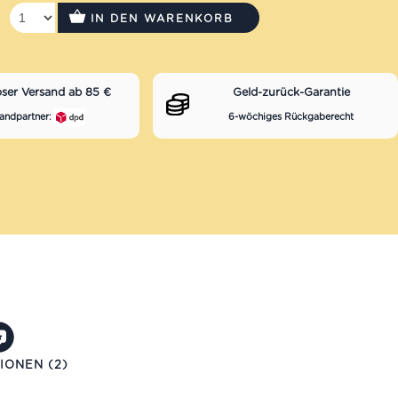
IN DEN WARENKORB
oser Versand ab 85 €
Geld-zurück-Garantie
andpartner:
6-wöchiges Rückgaberecht
IONEN (2)