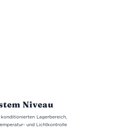
hstem Niveau
konditionierten Lagerbereich,
Temperatur- und Lichtkontrolle