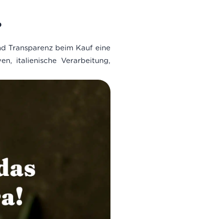
?
und Transparenz beim Kauf eine
en, italienische Verarbeitung,