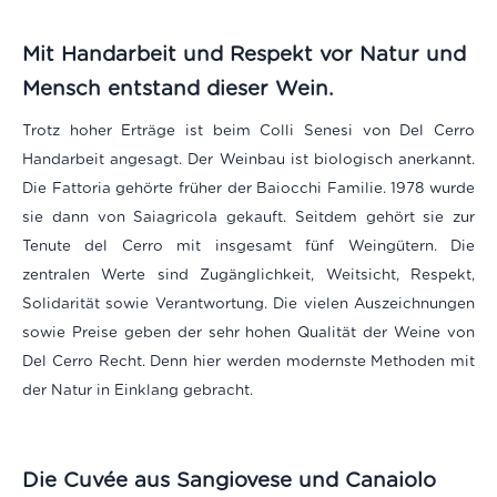
Mit Handarbeit und Respekt vor Natur und
Mensch entstand dieser Wein.
Trotz hoher Erträge ist beim Colli Senesi von Del Cerro
Handarbeit angesagt. Der Weinbau ist biologisch anerkannt.
Die Fattoria gehörte früher der Baiocchi Familie. 1978 wurde
sie dann von Saiagricola gekauft. Seitdem gehört sie zur
Tenute del Cerro mit insgesamt fünf Weingütern. Die
zentralen Werte sind Zugänglichkeit, Weitsicht, Respekt,
Solidarität sowie Verantwortung. Die vielen Auszeichnungen
sowie Preise geben der sehr hohen Qualität der Weine von
Del Cerro Recht. Denn hier werden modernste Methoden mit
der Natur in Einklang gebracht.
Die Cuvée aus Sangiovese und Canaiolo