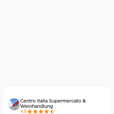
Centro Italia Supermercato &
Weinhandlung
4.5