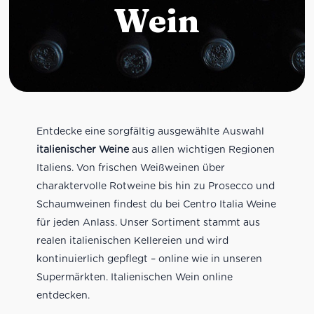
Wein
Entdecke eine sorgfältig ausgewählte Auswahl
italienischer Weine
aus allen wichtigen Regionen
Italiens. Von frischen Weißweinen über
charaktervolle Rotweine bis hin zu Prosecco und
Schaumweinen findest du bei Centro Italia Weine
für jeden Anlass. Unser Sortiment stammt aus
realen italienischen Kellereien und wird
kontinuierlich gepflegt – online wie in unseren
Supermärkten. Italienischen Wein online
entdecken.