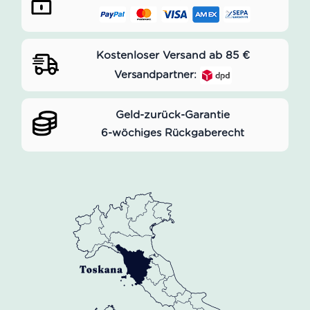
Kostenloser Versand ab 85 €
Versandpartner:
Geld-zurück-Garantie
6-wöchiges Rückgaberecht