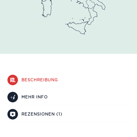
BESCHREIBUNG
MEHR INFO
REZENSIONEN (1)