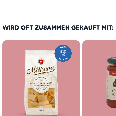
WIRD OFT ZUSAMMEN GEKAUFT MIT: