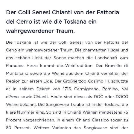
Der Colli Senesi
Chianti
von der Fattoria
del Cerro ist wie die Toskana ein
wahrgewordener Traum.
Die Toskana ist wie der Colli Senesi von der Fattoria del
Cerro ein wahrgewordener Traum. Die charmanten Hügel und
das schöne Licht der Sonne machen die Landschaft zum
Paradies. Hinzu kommt die Weintradition. Der Brunello di
Montalcino sowie die Weine aus dem Chianti verhalfen der
Region zur ersten Liga. Der Großherzog Cosimo III. schützte
er in seinem Dekret von 1716 Carmignano, Pomino, Val
d’Arno sowie Chianti. Heute sind diese als DOC oder DOCG
Weine bekannt. Die Sangiovese Traube ist in der Toskana die
klare Nummer eins. So sind in Chianti Weinen mindestens 75
Prozent vorgeschrieben. In einem Chianti Classico sogar zu
80 Prozent. Weitere Varianten des Sangiovese sind der