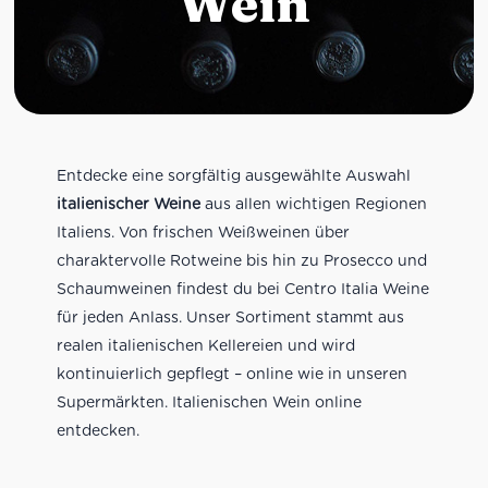
Wein
Entdecke eine sorgfältig ausgewählte Auswahl
italienischer Weine
aus allen wichtigen Regionen
Italiens. Von frischen Weißweinen über
charaktervolle Rotweine bis hin zu Prosecco und
Schaumweinen findest du bei Centro Italia Weine
für jeden Anlass. Unser Sortiment stammt aus
realen italienischen Kellereien und wird
kontinuierlich gepflegt – online wie in unseren
Supermärkten. Italienischen Wein online
entdecken.