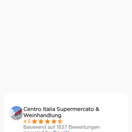
Centro Italia Supermercato &
Weinhandlung
4.5
Basierend auf 1837 Bewertungen