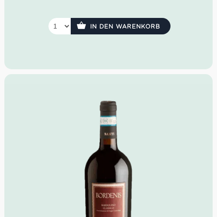
IN DEN WARENKORB