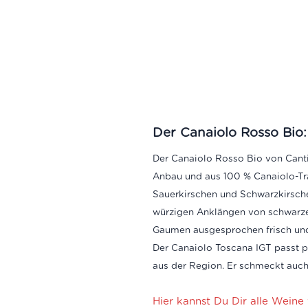
Der Canaiolo Rosso Bio:
Der Canaiolo Rosso Bio von Cantin
Anbau und aus 100 % Canaiolo-Tr
Sauerkirschen und Schwarzkirsch
würzigen Anklängen von schwarzem
Gaumen ausgesprochen frisch und
Der Canaiolo Toscana IGT
passt 
aus der Region. Er schmeckt auc
Hier kannst Du Dir alle Weine