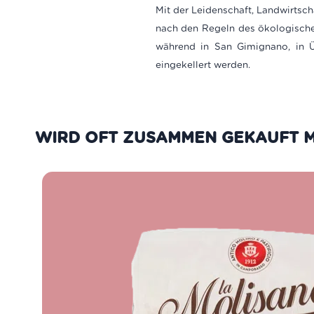
Mit der Leidenschaft, Landwirtsc
nach den Regeln des ökologischen
während in San Gimignano, in 
eingekellert werden.
WIRD OFT ZUSAMMEN GEKAUFT M