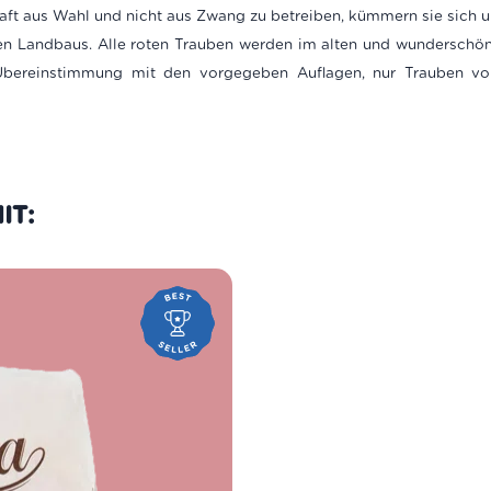
haft aus Wahl und nicht aus Zwang zu betreiben, kümmern sie sich
 Landbaus. Alle roten Trauben werden im alten und wunderschönen
Übereinstimmung mit den vorgegeben Auflagen, nur Trauben vo
IT: