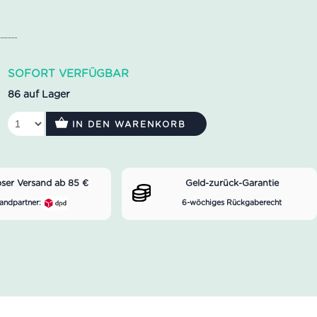
SOFORT VERFÜGBAR
86 auf Lager
IN DEN WARENKORB
oser Versand ab 85 €
Geld-zurück-Garantie
andpartner:
6-wöchiges Rückgaberecht