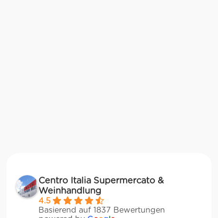
Centro Italia Supermercato &
Weinhandlung
4.5
Basierend auf 1837 Bewertungen