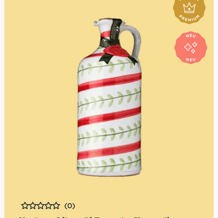
(0)
Bewertet