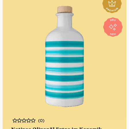
(0)
Bewertet