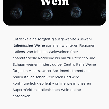
Wein
Entdecke eine sorgfältig ausgewählte Auswahl
italienischer Weine
aus allen wichtigen Regionen
Italiens. Von frischen Weißweinen über
charaktervolle Rotweine bis hin zu Prosecco und
Schaumweinen findest du bei Centro Italia Weine
für jeden Anlass. Unser Sortiment stammt aus
realen italienischen Kellereien und wird
kontinuierlich gepflegt – online wie in unseren
Supermärkten. Italienischen Wein online
entdecken.