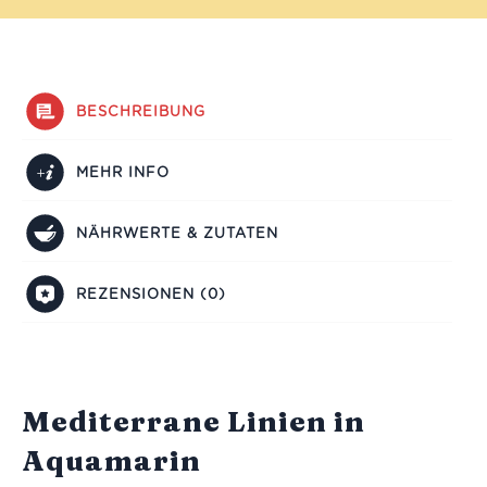
BESCHREIBUNG
MEHR INFO
NÄHRWERTE & ZUTATEN
REZENSIONEN (0)
Mediterrane Linien in
Aquamarin