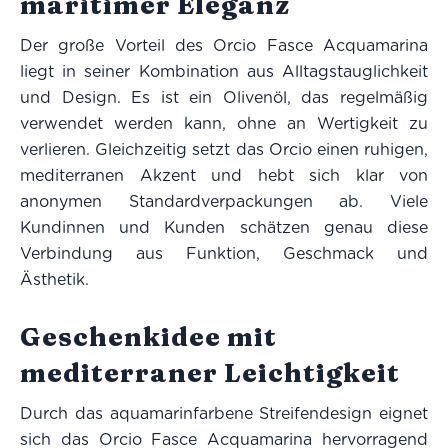
maritimer Eleganz
Der große Vorteil des Orcio Fasce Acquamarina
liegt in seiner Kombination aus Alltagstauglichkeit
und Design. Es ist ein Olivenöl, das regelmäßig
verwendet werden kann, ohne an Wertigkeit zu
verlieren. Gleichzeitig setzt das Orcio einen ruhigen,
mediterranen Akzent und hebt sich klar von
anonymen Standardverpackungen ab. Viele
Kundinnen und Kunden schätzen genau diese
Verbindung aus Funktion, Geschmack und
Ästhetik.
Geschenkidee mit
mediterraner Leichtigkeit
Durch das aquamarinfarbene Streifendesign eignet
sich das Orcio Fasce Acquamarina hervorragend