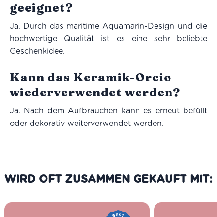
geeignet?
Ja. Durch das maritime Aquamarin-Design und die
hochwertige Qualität ist es eine sehr beliebte
Geschenkidee.
Kann das Keramik-Orcio
wiederverwendet werden?
Ja. Nach dem Aufbrauchen kann es erneut befüllt
oder dekorativ weiterverwendet werden.
WIRD OFT ZUSAMMEN GEKAUFT MIT: