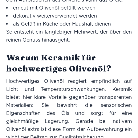
erneut mit Olivenöl befüllt werden
dekorativ weiterverwendet werden
als Gefäß in Küche oder Haushalt dienen
So entsteht ein langlebiger Mehrwert, der über den
reinen Genuss hinausgeht.
Warum Keramik für
hochwertiges Olivenöl?
Hochwertiges Olivenöl reagiert empfindlich auf
Licht und Temperaturschwankungen. Keramik
bietet hier klare Vorteile gegenüber transparenten
Materialien: Sie bewahrt die sensorischen
Eigenschaften des Öls und sorgt für eine
gleichmäßige Lagerung. Gerade bei nativem
Olivenöl extra ist diese Form der Aufbewahrung ein
wichtiger Beitrag zur Qualitätssicherung.