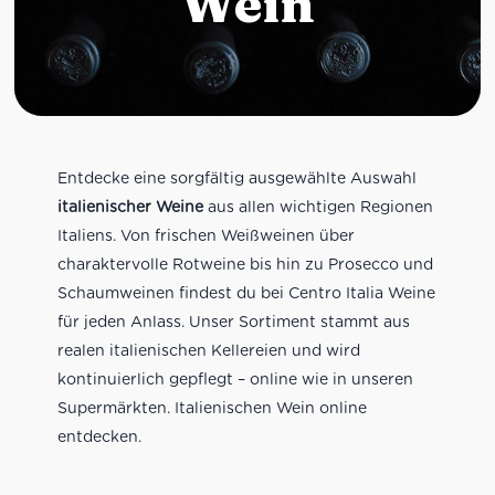
Wein
Entdecke eine sorgfältig ausgewählte Auswahl
italienischer Weine
aus allen wichtigen Regionen
Italiens. Von frischen Weißweinen über
charaktervolle Rotweine bis hin zu Prosecco und
Schaumweinen findest du bei Centro Italia Weine
für jeden Anlass. Unser Sortiment stammt aus
realen italienischen Kellereien und wird
kontinuierlich gepflegt – online wie in unseren
Supermärkten. Italienischen Wein online
entdecken.