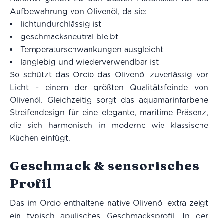
Aufbewahrung von Olivenöl, da sie:
lichtundurchlässig ist
geschmacksneutral bleibt
Temperaturschwankungen ausgleicht
langlebig und wiederverwendbar ist
So schützt das Orcio das Olivenöl zuverlässig vor
Licht – einem der größten Qualitätsfeinde von
Olivenöl. Gleichzeitig sorgt das aquamarinfarbene
Streifendesign für eine elegante, maritime Präsenz,
die sich harmonisch in moderne wie klassische
Küchen einfügt.
Geschmack & sensorisches
Profil
Das im Orcio enthaltene native Olivenöl extra zeigt
ein typisch apulisches Geschmacksprofil. In der