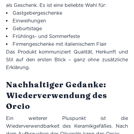
als Geschenk. Es ist eine beliebte Wahl für:
Gastgebergeschenke
Einweihungen
Geburtstage
Frühlings- und Sommerfeste
Firmengeschenke mit italienischem Flair
Das Produkt kommuniziert Qualität, Herkunft und
Stil auf den ersten Blick – ganz ohne zusätzliche
Erklärung.
Nachhaltiger Gedanke:
Wiederverwendung des
Orcio
Ein weiterer Pluspunkt ist die
Wiederverwendbarkeit des Keramikgefäßes. Nach
dem Aufbrauchen des Olivenöls kann das Orcio: