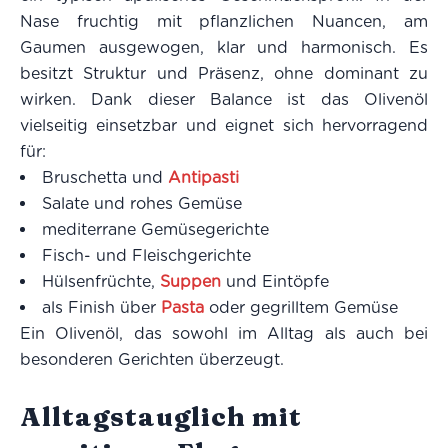
Nase fruchtig mit pflanzlichen Nuancen, am
Gaumen ausgewogen, klar und harmonisch. Es
besitzt Struktur und Präsenz, ohne dominant zu
wirken. Dank dieser Balance ist das Olivenöl
vielseitig einsetzbar und eignet sich hervorragend
für:
Bruschetta und
Antipasti
Salate und rohes Gemüse
mediterrane Gemüsegerichte
Fisch- und Fleischgerichte
Hülsenfrüchte,
Suppen
und Eintöpfe
als Finish über
Pasta
oder gegrilltem Gemüse
Ein Olivenöl, das sowohl im Alltag als auch bei
besonderen Gerichten überzeugt.
Alltagstauglich mit