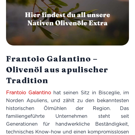
Frantoio Galantino –
Olivenöl aus apulischer
Tradition
Frantoio Galantino
hat seinen Sitz in Bisceglie, im
Norden Apuliens, und zählt zu den bekanntesten
historischen Ölmühlen der Region. Das
familiengeführte Unternehmen steht seit
Generationen für handwerkliche Beständigkeit,
technisches Know-how und einen kompromisslosen