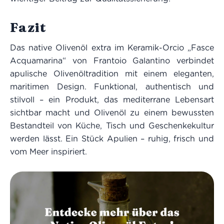
Fazit
Das native Olivenöl extra im Keramik-Orcio „Fasce
Acquamarina“ von Frantoio Galantino verbindet
apulische Olivenöltradition mit einem eleganten,
maritimen Design. Funktional, authentisch und
stilvoll – ein Produkt, das mediterrane Lebensart
sichtbar macht und Olivenöl zu einem bewussten
Bestandteil von Küche, Tisch und Geschenkekultur
werden lässt. Ein Stück Apulien – ruhig, frisch und
vom Meer inspiriert.