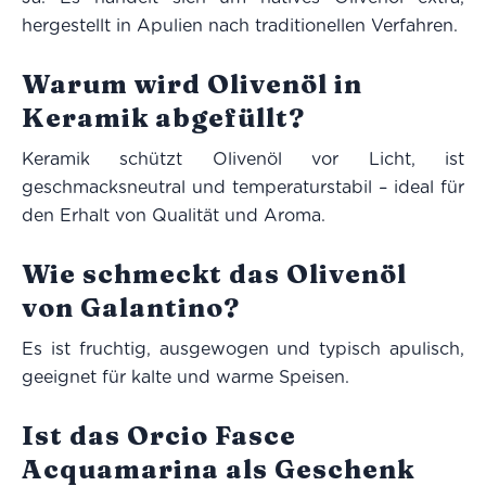
hergestellt in Apulien nach traditionellen Verfahren.
Warum wird Olivenöl in
Keramik abgefüllt?
Keramik schützt Olivenöl vor Licht, ist
geschmacksneutral und temperaturstabil – ideal für
den Erhalt von Qualität und Aroma.
Wie schmeckt das Olivenöl
von Galantino?
Es ist fruchtig, ausgewogen und typisch apulisch,
geeignet für kalte und warme Speisen.
Ist das Orcio Fasce
Acquamarina als Geschenk