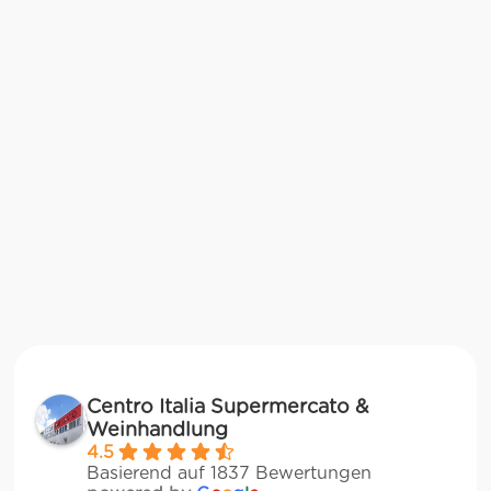
Centro Italia Supermercato &
Weinhandlung
4.5
Basierend auf 1837 Bewertungen