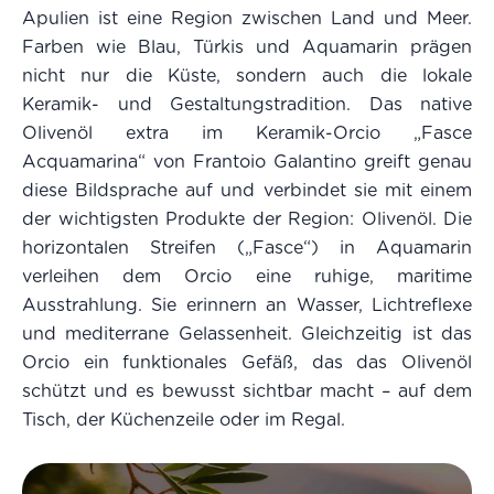
Apulien ist eine Region zwischen Land und Meer.
Farben wie Blau, Türkis und Aquamarin prägen
nicht nur die Küste, sondern auch die lokale
Keramik- und Gestaltungstradition. Das native
Olivenöl extra im Keramik-Orcio „Fasce
Acquamarina“ von Frantoio Galantino greift genau
diese Bildsprache auf und verbindet sie mit einem
der wichtigsten Produkte der Region: Olivenöl. Die
horizontalen Streifen („Fasce“) in Aquamarin
verleihen dem Orcio eine ruhige, maritime
Ausstrahlung. Sie erinnern an Wasser, Lichtreflexe
und mediterrane Gelassenheit. Gleichzeitig ist das
Orcio ein funktionales Gefäß, das das Olivenöl
schützt und es bewusst sichtbar macht – auf dem
Tisch, der Küchenzeile oder im Regal.