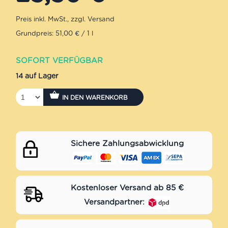
Grundpreis: 51,00 € / 1 l
SOFORT VERFÜGBAR
14 auf Lager
IN DEN WARENKORB
Sichere Zahlungsabwicklung
Kostenloser Versand ab 85 €
Versandpartner: