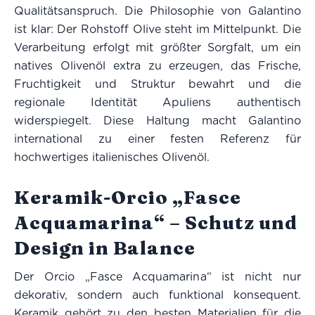
Qualitätsanspruch. Die Philosophie von Galantino
ist klar: Der Rohstoff Olive steht im Mittelpunkt. Die
Verarbeitung erfolgt mit größter Sorgfalt, um ein
natives Olivenöl extra zu erzeugen, das Frische,
Fruchtigkeit und Struktur bewahrt und die
regionale Identität Apuliens authentisch
widerspiegelt. Diese Haltung macht Galantino
international zu einer festen Referenz für
hochwertiges italienisches Olivenöl.
Keramik-Orcio „Fasce
Acquamarina“ – Schutz und
Design in Balance
Der Orcio „Fasce Acquamarina“ ist nicht nur
dekorativ, sondern auch funktional konsequent.
Keramik gehört zu den besten Materialien für die