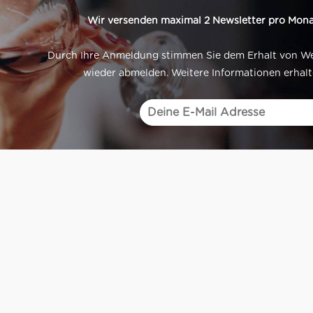
Wir versenden maximal 2 Newsletter pro Mona
Durch Ihre Anmeldung stimmen Sie dem Erhalt von Werb
wieder abmelden. Weitere Informationen erhalt