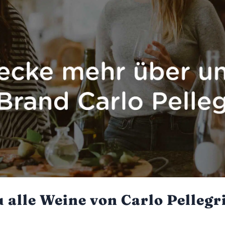
u alle Weine von Carlo Pellegr