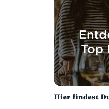
Hier findest D